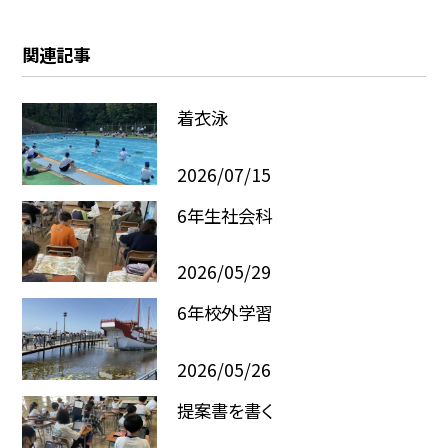
関連記事
着衣泳
2026/07/15
6年生社会科
2026/05/29
6年校外学習
2026/05/26
提案書を書く