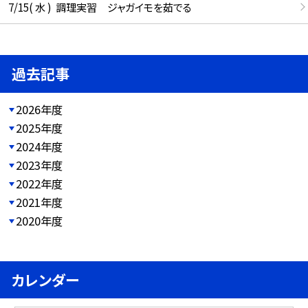
7/15( 水 ) 調理実習 ジャガイモを茹でる
過去記事
2026年度
2025年度
2024年度
2023年度
2022年度
2021年度
2020年度
カレンダー