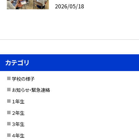
2026/05/18
カテゴリ
学校の様子
お知らせ・緊急連絡
１年生
２年生
３年生
４年生