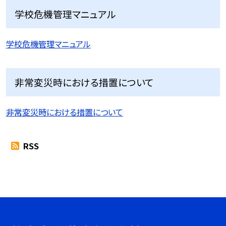
学校危機管理マニュアル
学校危機管理マニュアル
非常変災時における措置について
非常変災時における措置について
RSS