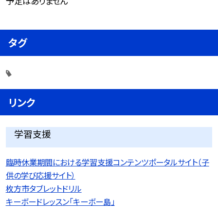
予定はありません
タグ
リンク
学習支援
臨時休業期間における学習支援コンテンツポータルサイト（子
供の学び応援サイト）
枚方市タブレットドリル
キーボードレッスン「キーボー島」