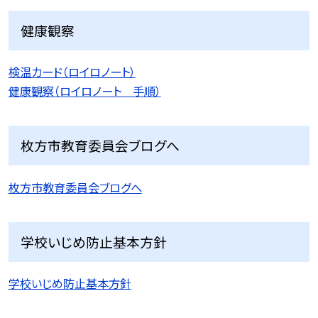
健康観察
検温カード（ロイロノート）
健康観察（ロイロノート 手順）
枚方市教育委員会ブログへ
枚方市教育委員会ブログへ
学校いじめ防止基本方針
学校いじめ防止基本方針