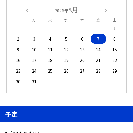
8月
2026年
日
月
火
水
木
金
土
1
2
3
4
5
6
7
8
9
10
11
12
13
14
15
16
17
18
19
20
21
22
23
24
25
26
27
28
29
30
31
予定