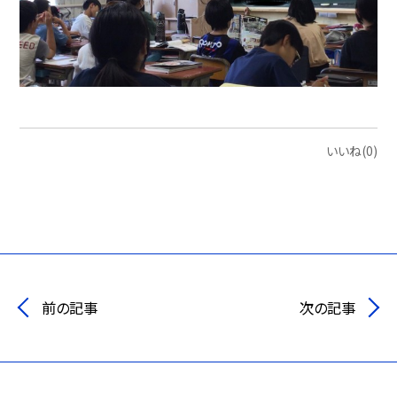
いいね(0)
前の記事
次の記事