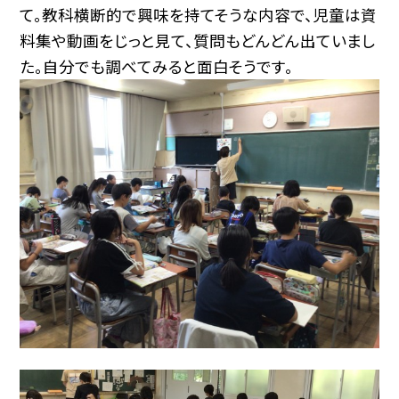
て。教科横断的で興味を持てそうな内容で、児童は資
料集や動画をじっと見て、質問もどんどん出ていまし
た。自分でも調べてみると面白そうです。