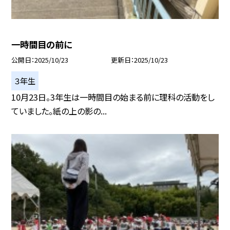
一時間目の前に
公開日
2025/10/23
更新日
2025/10/23
３年生
10月23日。3年生は一時間目の始まる前に理科の活動をし
ていました。紙の上の影の...