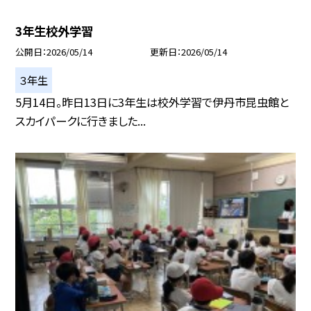
3年生校外学習
公開日
2026/05/14
更新日
2026/05/14
３年生
5月14日。昨日13日に3年生は校外学習で伊丹市昆虫館と
スカイパークに行きました...