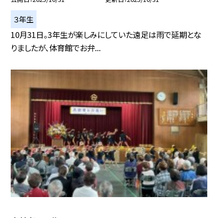
３年生
10月31日。3年生が楽しみにしていた遠足は雨で延期とな
りましたが、体育館でお弁...