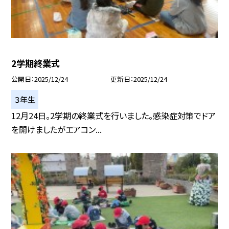
2学期終業式
公開日
2025/12/24
更新日
2025/12/24
３年生
12月24日。2学期の終業式を行いました。感染症対策でドア
を開けましたがエアコン...