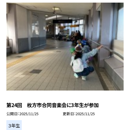
第24回 枚方市合同音楽会に3年生が参加
公開日
2025/11/25
更新日
2025/11/25
３年生