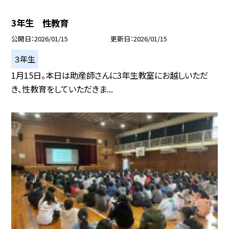
3年生 性教育
公開日
2026/01/15
更新日
2026/01/15
３年生
1月15日。本日は助産師さんに3年生教室にお越しいただ
き、性教育をしていただきま...