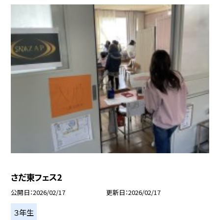
さだ東フェス2
公開日
2026/02/17
更新日
2026/02/17
３年生