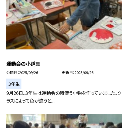
運動会の小道具
公開日
2025/09/26
更新日
2025/09/26
３年生
9月26日。3年生は運動会の時使う小物を作っていました。ク
ラスによって色が違うと...