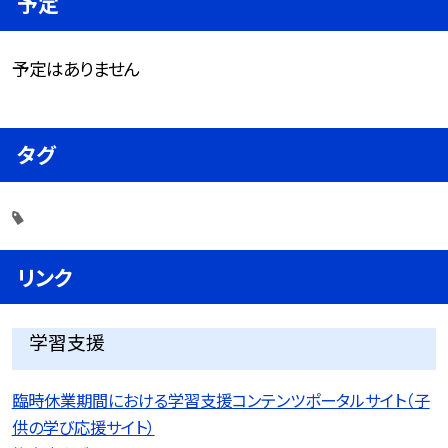
予定
予定はありません
タグ
リンク
学習支援
臨時休業期間における学習支援コンテンツポータルサイト（子
供の学び応援サイト）