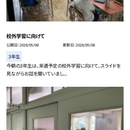
校外学習に向けて
公開日
2026/05/08
更新日
2026/05/08
３年生
今朝の3年生は、来週予定の校外学習に向けて、スライドを
見ながらお話を聞いていまし...