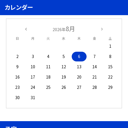
カレンダー
8月
2026年
日
月
火
水
木
金
土
1
2
3
4
5
6
7
8
9
10
11
12
13
14
15
16
17
18
19
20
21
22
23
24
25
26
27
28
29
30
31