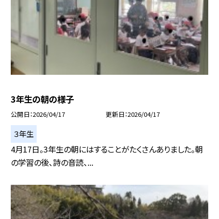
3年生の朝の様子
公開日
2026/04/17
更新日
2026/04/17
３年生
4月17日。3年生の朝にはすることがたくさんありました。朝
の学習の後、詩の音読、...