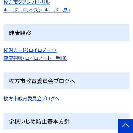
枚方市タブレットドリル
キーボードレッスン「キーボー島」
健康観察
検温カード（ロイロノート）
健康観察（ロイロノート 手順）
枚方市教育委員会ブログへ
枚方市教育委員会ブログへ
学校いじめ防止基本方針