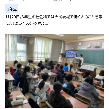
３年生
1月29日。3年生の社会科では火災現場で働く人のことを考
えました。イラストを見て...