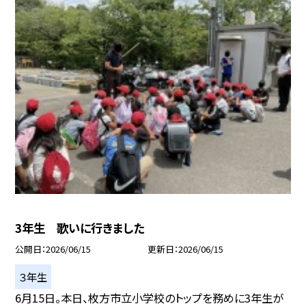
3年生 歌いに行きました
公開日
2026/06/15
更新日
2026/06/15
３年生
6月15日。本日、枚方市立小学校のトップを務めに3年生が