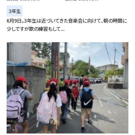
３年生
6月9日。3年生は近づいてきた音楽会に向けて、朝の時間に
少しですが歌の練習もして...