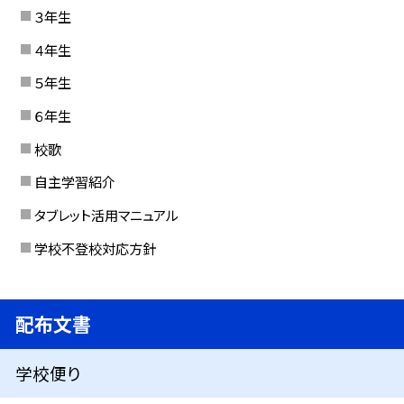
３年生
４年生
５年生
６年生
校歌
自主学習紹介
タブレット活用マニュアル
学校不登校対応方針
配布文書
学校便り