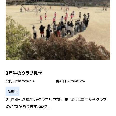
3年生のクラブ見学
公開日
2026/02/24
更新日
2026/02/24
３年生
2月24日。3年生がクラブ見学をしました。4年生からクラブ
の時間があります。本校...