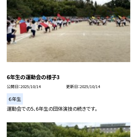
6年生の運動会の様子3
公開日
2025/10/14
更新日
2025/10/14
６年生
運動会での5、6年生の団体演技の続きです。