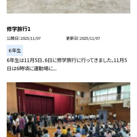
修学旅行1
公開日
2025/11/07
更新日
2025/11/07
６年生
6年生は11月5日、6日に修学旅行に行ってきました。11月5
日は6時頃に運動場に...