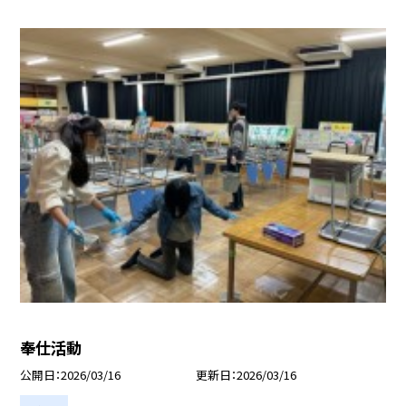
奉仕活動
公開日
2026/03/16
更新日
2026/03/16