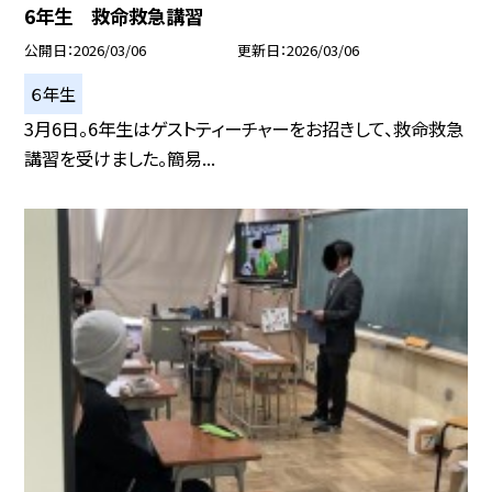
6年生 救命救急講習
公開日
2026/03/06
更新日
2026/03/06
６年生
3月6日。6年生はゲストティーチャーをお招きして、救命救急
講習を受けました。簡易...