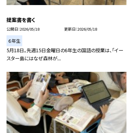
提案書を書く
公開日
2026/05/18
更新日
2026/05/18
６年生
5月18日。先週15日金曜日の6年生の国語の授業は、「イー
スター島にはなぜ森林が...