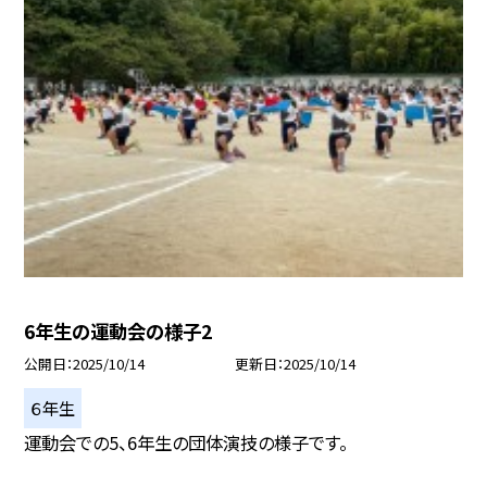
6年生の運動会の様子2
公開日
2025/10/14
更新日
2025/10/14
６年生
運動会での5、6年生の団体演技の様子です。