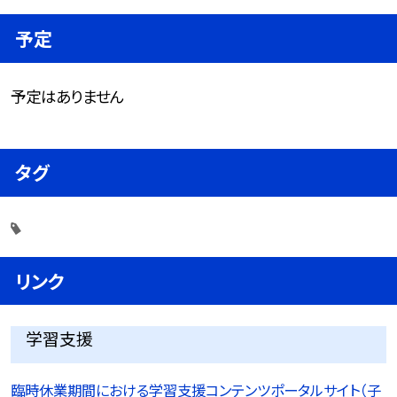
予定
予定はありません
タグ
リンク
学習支援
臨時休業期間における学習支援コンテンツポータルサイト（子