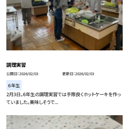
調理実習
公開日
2026/02/03
更新日
2026/02/03
６年生
2月3日。6年生の調理実習では手際良くホットケーキを作っ
ていました。美味しそうで...