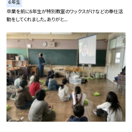
６年生
卒業を前に6年生が特別教室のワックスがけなどの奉仕活
動をしてくれました。ありがと...