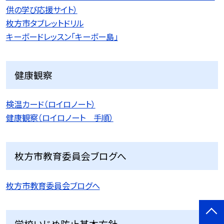
供の学び応援サイト）
枚方市タブレットドリル
キーボードレッスン「キーボー島」
健康観察
検温カード（ロイロノート）
健康観察（ロイロノート 手順）
枚方市教育委員会ブログへ
枚方市教育委員会ブログへ
学校いじめ防止基本方針