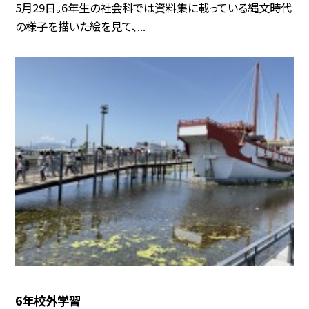
5月29日。6年生の社会科では資料集に載っている縄文時代
の様子を描いた絵を見て、...
6年校外学習