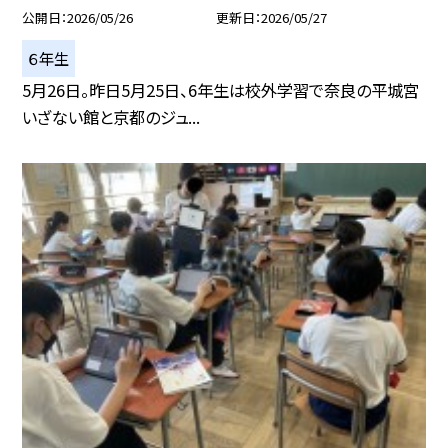
公開日
2026/05/26
更新日
2026/05/27
６年生
5月26日。昨日5月25日、6年生は校外学習で奈良の平城宮
いざない館と京都のジュ...