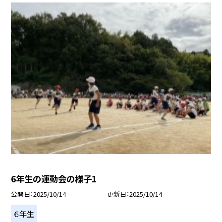
6年生の運動会の様子1
公開日
2025/10/14
更新日
2025/10/14
６年生