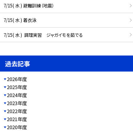
7/15( 水 ) 避難訓練（地震）
7/15( 水 ) 着衣泳
7/15( 水 ) 調理実習 ジャガイモを茹でる
過去記事
2026年度
2025年度
2024年度
2023年度
2022年度
2021年度
2020年度