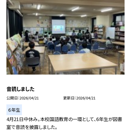
音読しました
公開日
2026/04/21
更新日
2026/04/21
６年生
4月21日中休み。本校国語教育の一環として、6年生が図書
室で音読を披露しました。