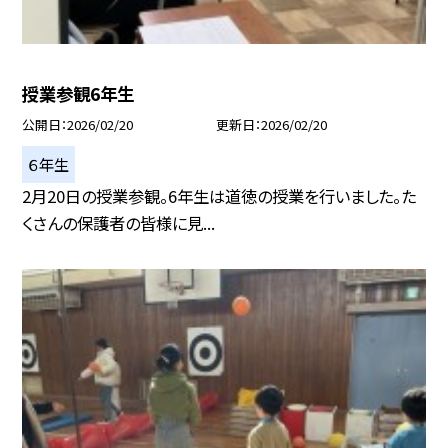
授業参観6年生
公開日
2026/02/20
更新日
2026/02/20
６年生
2月20日の授業参観。6年生は道徳の授業を行いました。た
くさんの保護者の皆様に見...