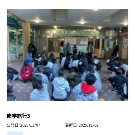
修学旅行3
公開日
2025/11/07
更新日
2025/11/07