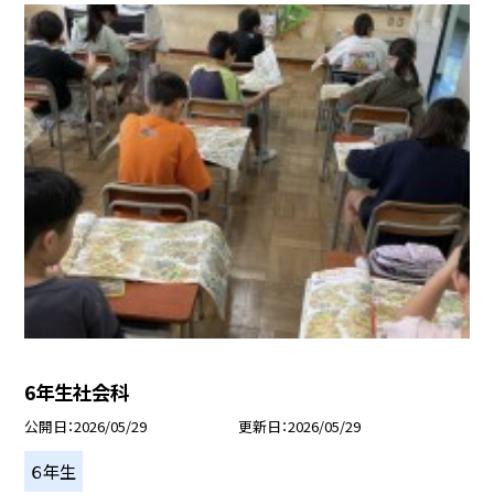
6年生社会科
公開日
2026/05/29
更新日
2026/05/29
６年生