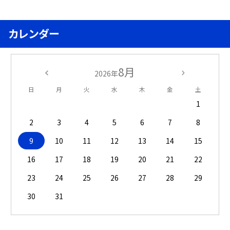
カレンダー
8月
2026年
日
月
火
水
木
金
土
1
2
3
4
5
6
7
8
9
10
11
12
13
14
15
16
17
18
19
20
21
22
23
24
25
26
27
28
29
30
31