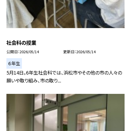
社会科の授業
公開日
2026/05/14
更新日
2026/05/14
６年生
5月14日。6年生社会科では、浜松市やその他の市の人々の
願いや取り組み、市の取り...