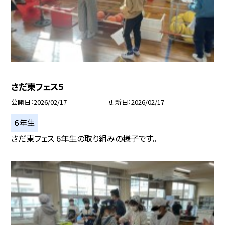
さだ東フェス5
公開日
2026/02/17
更新日
2026/02/17
６年生
さだ東フェス 6年生の取り組みの様子です。