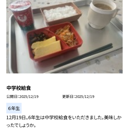
中学校給食
公開日
2025/12/19
更新日
2025/12/19
６年生
12月19日。6年生は中学校給食をいただきました。美味しか
ったでしょうか。