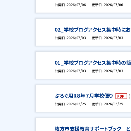
公開日
2026/07/06
更新日
2026/07/06
02_学校ブログアクセス集中時に
公開日
2026/07/03
更新日
2026/07/03
01_学校ブログアクセス集中時の
公開日
2026/07/03
更新日
2026/07/03
ぶろぐ用R８年７月学校便り
(
PDF
公開日
2026/06/25
更新日
2026/06/25
枚方市支援教育サポートブック と