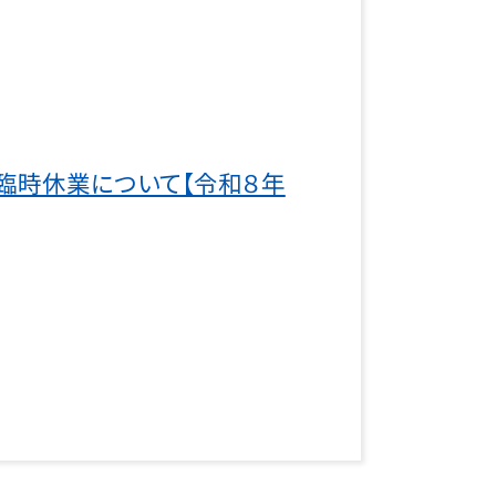
・臨時休業について【令和８年