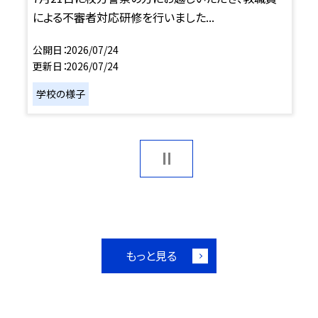
による不審者対応研修を行いました...
公開日
2026/07/24
更新日
2026/07/24
学校の様子
もっと見る