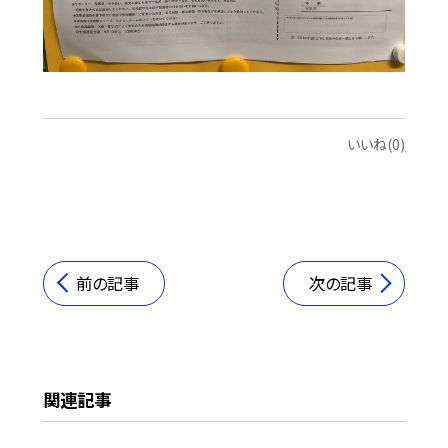
いいね(0)
前の記事
次の記事
関連記事