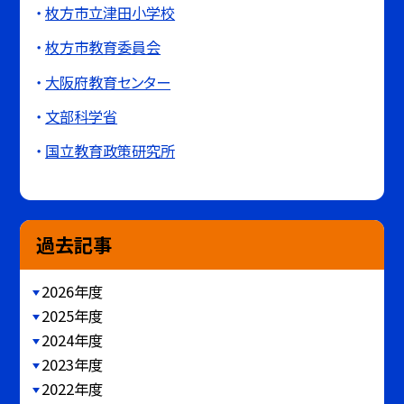
枚方市立津田小学校
枚方市教育委員会
大阪府教育センター
文部科学省
国立教育政策研究所
過去記事
2026年度
2025年度
2024年度
2023年度
2022年度