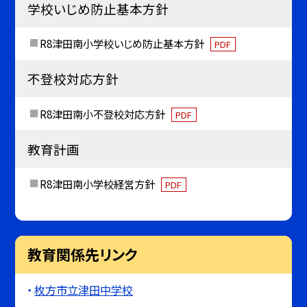
学校いじめ防止基本方針
R8津田南小学校いじめ防止基本方針
PDF
不登校対応方針
R8津田南小不登校対応方針
PDF
教育計画
R8津田南小学校経営方針
PDF
教育関係先リンク
枚方市立津田中学校