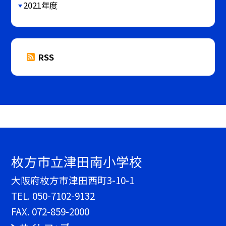
2021年度
RSS
枚方市立津田南小学校
大阪府枚方市津田西町3-10-1
TEL.
050-7102-9132
FAX. 072-859-2000