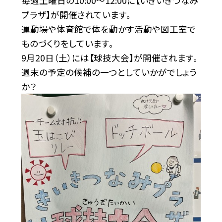
毎週土曜日の10:00〜12:00に【いきいきつなみ
プラザ
】が開催されています。
運動場や体育館で体を動かす活動や図工室で
ものづくりをしています。
9月20日（土）には【球技大会】が開催されます。
週末の予定の候補の一つとしていかがでしょう
か？