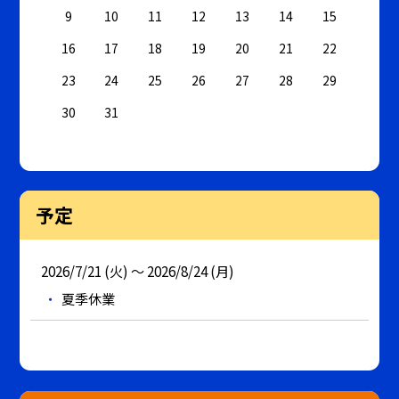
9
10
11
12
13
14
15
16
17
18
19
20
21
22
23
24
25
26
27
28
29
30
31
予定
2026/7/21 (火) ～ 2026/8/24 (月)
夏季休業