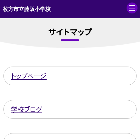
枚方市立藤阪小学校
サイトマップ
トップページ
学校ブログ