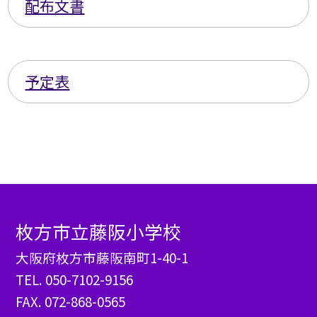
配布文書
予定表
枚方市立藤阪小学校
大阪府枚方市藤阪南町1-40-1
TEL.
050-7102-9156
FAX. 072-868-0565