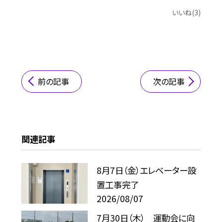
いいね(3)
前の記事
次の記事
関連記事
8月7日（金）エレベーター設
置工事完了
2026/08/07
7月30日（木） 運動会に向