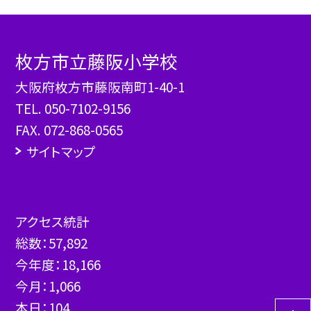
枚方市立藤阪小学校
大阪府枚方市藤阪南町1-40-1
TEL.
050-7102-9156
FAX. 072-868-0565
サイトマップ
アクセス統計
総数：
57,892
今年度：
18,166
今月：
1,066
本日：
104