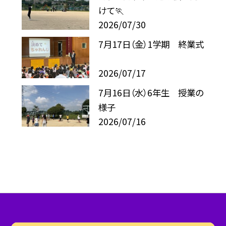
けて🏃
2026/07/30
7月17日（金）1学期 終業式
2026/07/17
7月16日（水）6年生 授業の
様子
2026/07/16