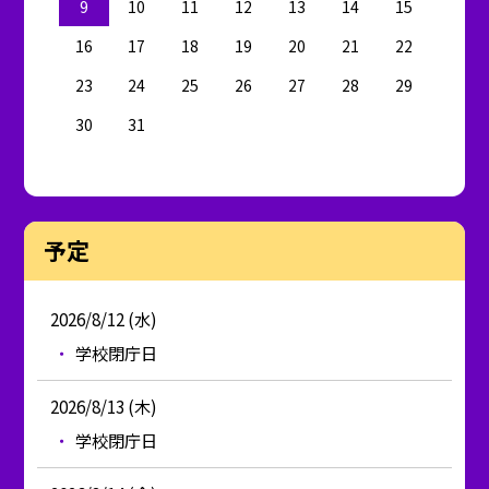
9
10
11
12
13
14
15
16
17
18
19
20
21
22
23
24
25
26
27
28
29
30
31
予定
2026/8/12 (水)
学校閉庁日
2026/8/13 (木)
学校閉庁日