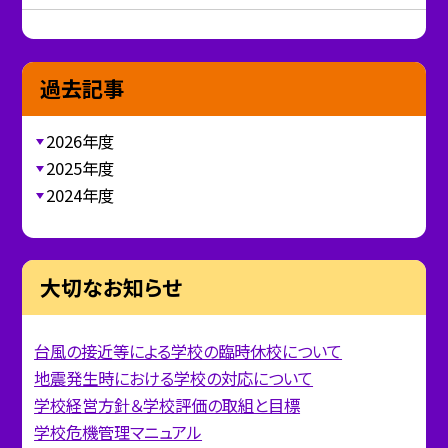
過去記事
2026年度
2025年度
2024年度
大切なお知らせ
台風の接近等による学校の臨時休校について
地震発生時における学校の対応について
学校経営方針＆学校評価の取組と目標
学校危機管理マニュアル