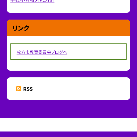
リンク
枚方市教育委員会ブログへ
RSS