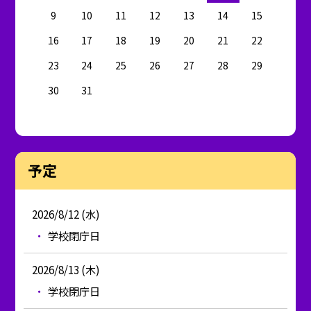
9
10
11
12
13
14
15
16
17
18
19
20
21
22
23
24
25
26
27
28
29
30
31
予定
2026/8/12 (水)
学校閉庁日
2026/8/13 (木)
学校閉庁日