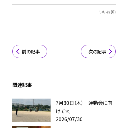
いいね(0)
前の記事
次の記事
関連記事
7月30日（木） 運動会に向
けて🏃
2026/07/30