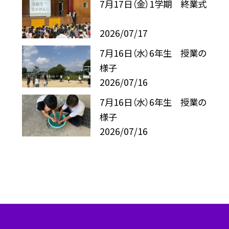
7月17日（金）1学期 終業式
2026/07/17
7月16日（水）6年生 授業の
様子
2026/07/16
7月16日（水）6年生 授業の
様子
2026/07/16