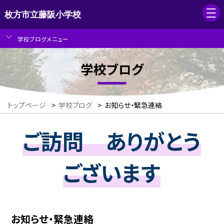
枚方市立藤阪小学校
学校ブログメニュー
学校ブログ
トップページ
>
学校ブログ
>
お知らせ・緊急連絡
ご訪問 ありがとう
ございます
お知らせ・緊急連絡