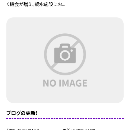
く機会が増え、親水施設にお...
ブログの更新！