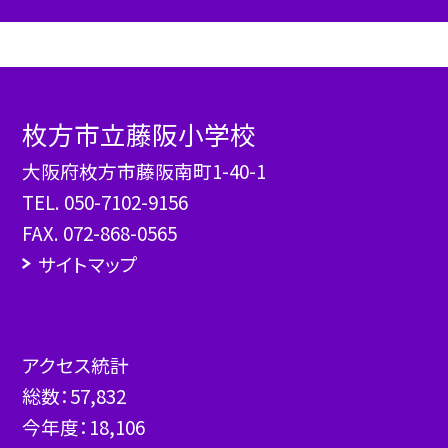
枚方市立藤阪小学校
大阪府枚方市藤阪南町1-40-1
TEL.
050-7102-9156
FAX. 072-868-0565
サイトマップ
アクセス統計
総数：
57,832
今年度：
18,106