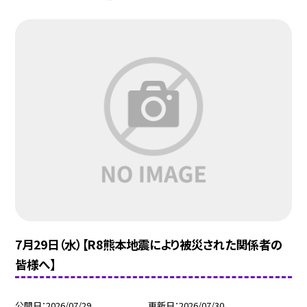
7月29日（水）【R8熊本地震により被災された関係者の
皆様へ】
公開日
2026/07/29
更新日
2026/07/30