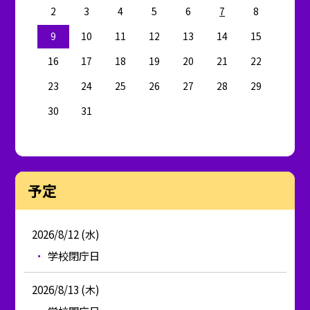
2
3
4
5
6
7
8
9
10
11
12
13
14
15
16
17
18
19
20
21
22
23
24
25
26
27
28
29
30
31
予定
2026/8/12 (水)
学校閉庁日
2026/8/13 (木)