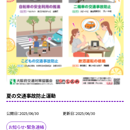
夏の交通事故防止運動
公開日
2025/06/30
更新日
2025/06/30
お知らせ・緊急連絡