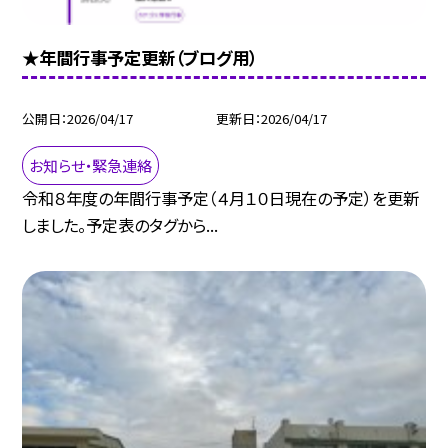
★年間行事予定更新（ブログ用）
公開日
2026/04/17
更新日
2026/04/17
お知らせ・緊急連絡
令和８年度の年間行事予定（４月１０日現在の予定）を更新
しました。予定表のタグから...