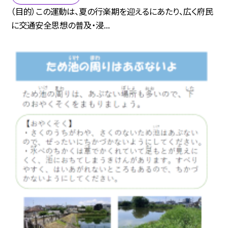
（目的）この運動は、夏の行楽期を迎えるにあたり、広く府民
に交通安全思想の普及・浸...