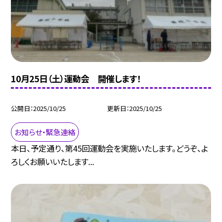
10月25日（土）運動会 開催します！
公開日
2025/10/25
更新日
2025/10/25
お知らせ・緊急連絡
本日、予定通り、第45回運動会を実施いたします。どうぞ、よ
ろしくお願いいたします...