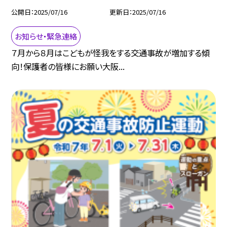
公開日
2025/07/16
更新日
2025/07/16
お知らせ・緊急連絡
７月から８月はこどもが怪我をする交通事故が増加する傾
向！保護者の皆様にお願い大阪...