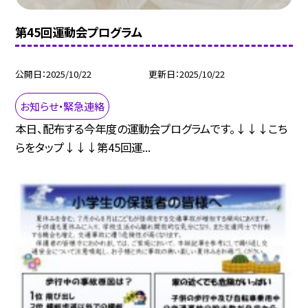
第45回運動会プログラム
公開日
2025/10/22
更新日
2025/10/22
お知らせ・緊急連絡
本日、配布する今年度の運動会プログラムです。↓↓↓こち
らをタップ↓↓↓第45回運...