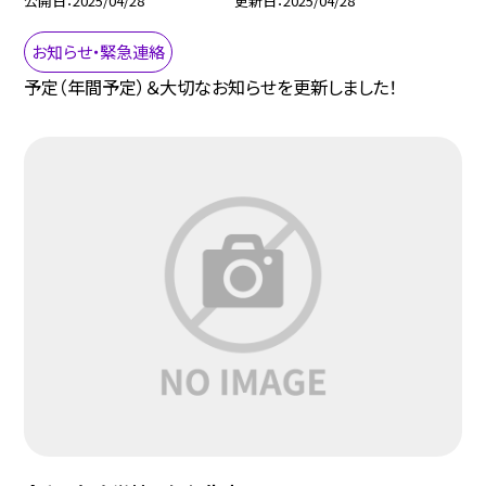
公開日
2025/04/28
更新日
2025/04/28
お知らせ・緊急連絡
予定（年間予定）＆大切なお知らせを更新しました！