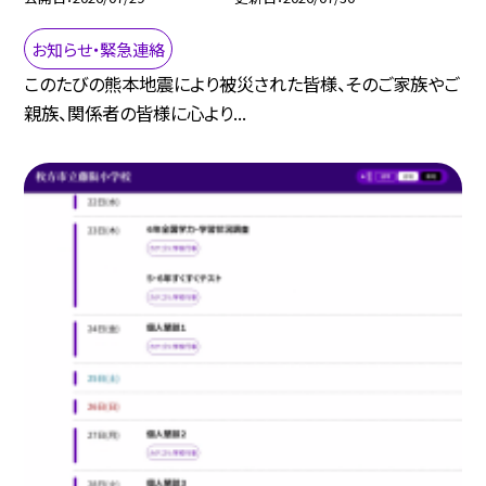
お知らせ・緊急連絡
このたびの熊本地震により被災された皆様、そのご家族やご
親族、関係者の皆様に心より...