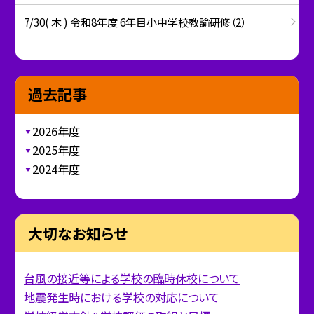
7/30( 木 ) 令和8年度 6年目小中学校教諭研修（2）
過去記事
2026年度
2025年度
2024年度
大切なお知らせ
台風の接近等による学校の臨時休校について
地震発生時における学校の対応について