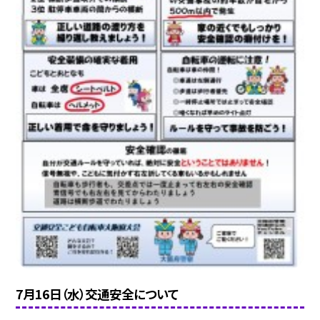
7月16日（水）交通安全について