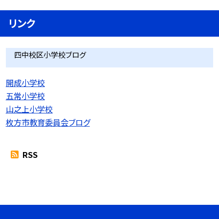
リンク
四中校区小学校ブログ
開成小学校
五常小学校
山之上小学校
枚方市教育委員会ブログ
RSS