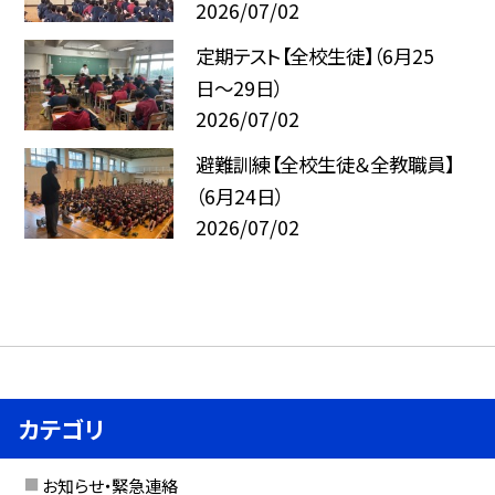
2026/07/02
定期テスト【全校生徒】（6月25
日〜29日）
2026/07/02
避難訓練【全校生徒＆全教職員】
（6月24日）
2026/07/02
カテゴリ
お知らせ・緊急連絡