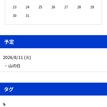
23
24
25
26
27
28
29
30
31
予定
2026/8/11 (火)
山の日
タグ