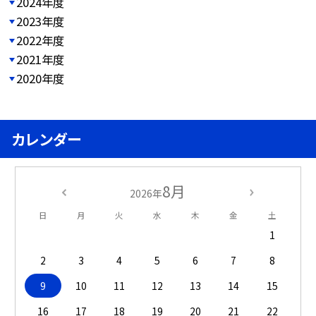
2024年度
2023年度
2022年度
2021年度
2020年度
カレンダー
8月
2026年
日
月
火
水
木
金
土
1
2
3
4
5
6
7
8
9
10
11
12
13
14
15
16
17
18
19
20
21
22