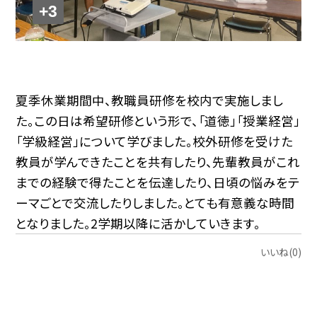
+3
夏季休業期間中、教職員研修を校内で実施しまし
た。この日は希望研修という形で、「道徳」「授業経営」
「学級経営」について学びました。校外研修を受けた
教員が学んできたことを共有したり、先輩教員がこれ
までの経験で得たことを伝達したり、日頃の悩みをテ
ーマごとで交流したりしました。とても有意義な時間
となりました。2学期以降に活かしていきます。
いいね(0)