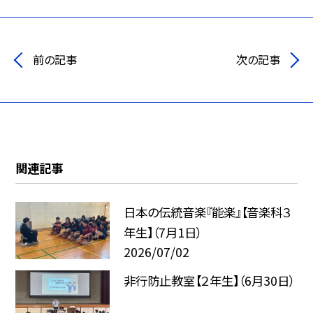
前の記事
次の記事
関連記事
日本の伝統音楽『能楽』【音楽科３
年生】（7月1日）
2026/07/02
非行防止教室【２年生】（6月30日）