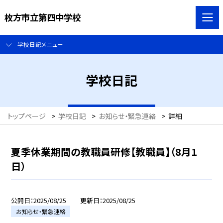
枚方市立第四中学校
学校日記メニュー
学校日記
トップページ
>
学校日記
>
お知らせ・緊急連絡
>
詳細
夏季休業期間の教職員研修【教職員】（8月1
日）
公開日
2025/08/25
更新日
2025/08/25
お知らせ・緊急連絡