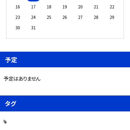
16
17
18
19
20
21
22
23
24
25
26
27
28
29
30
31
予定
予定はありません
タグ