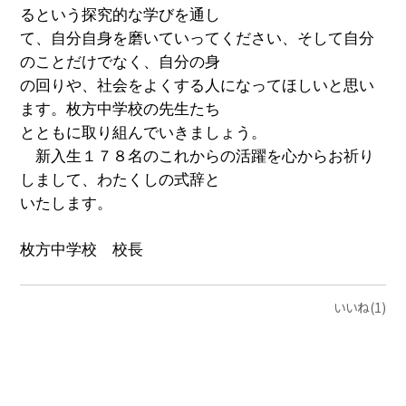
るという探究的な学びを通し
て、自分自身を磨いていってください、そして自分
のことだけでなく、自分の身
の回りや、社会をよくする人になってほしいと思い
ます。枚方中学校の先生たち
とともに取り組んでいきましょう。
新入生１７８名のこれからの活躍を心からお祈り
しまして、わたくしの式辞と
いたします。
枚方中学校 校長
いいね(1)