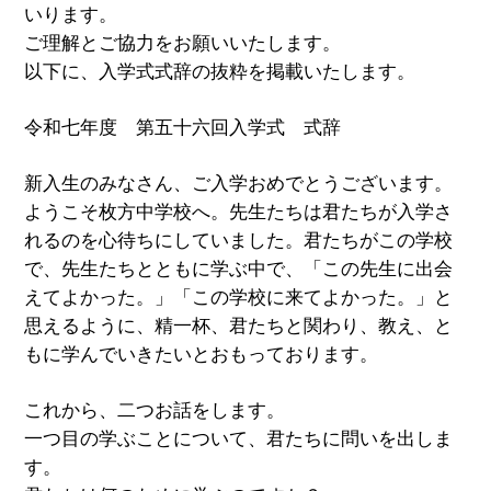
いります。
ご理解とご協力をお願いいたします。
以下に、入学式式辞の抜粋を掲載いたします。
令和七年度 第五十六回入学式 式辞
新入生のみなさん、ご入学おめでとうございます。
ようこそ枚方中学校へ。先生たちは君たちが入学さ
れるのを心待ちにしていました。君たちがこの学校
で、先生たちとともに学ぶ中で、「この先生に出会
えてよかった。」「この学校に来てよかった。」と
思えるように、精一杯、君たちと関わり、教え、と
もに学んでいきたいとおもっております。
これから、二つお話をします。
一つ目の学ぶことについて、君たちに問いを出しま
す。