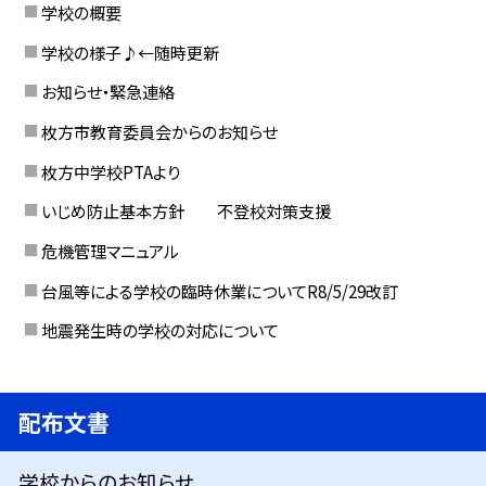
学校の概要
学校の様子♪←随時更新
お知らせ・緊急連絡
枚方市教育委員会からのお知らせ
枚方中学校PTAより
いじめ防止基本方針 不登校対策支援
危機管理マニュアル
台風等による学校の臨時休業についてR8/5/29改訂
地震発生時の学校の対応について
配布文書
学校からのお知らせ