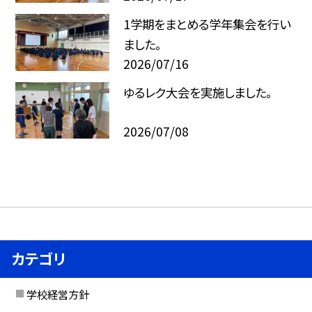
1学期をまとめる学年集会を行い
ました。
2026/07/16
ゆるレク大会を実施しました。
2026/07/08
カテゴリ
学校経営方針