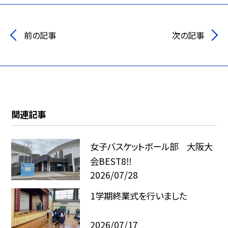
前の記事
次の記事
関連記事
女子バスケットボール部 大阪大
会BEST8‼︎
2026/07/28
1学期終業式を行いました
2026/07/17