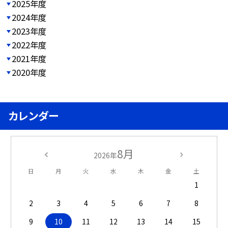
2025年度
2024年度
2023年度
2022年度
2021年度
2020年度
カレンダー
8月
2026年
日
月
火
水
木
金
土
1
2
3
4
5
6
7
8
9
10
11
12
13
14
15