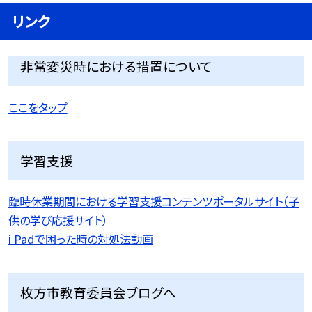
リンク
非常変災時における措置について
ここをタップ
学習支援
臨時休業期間における学習支援コンテンツポータルサイト（子
供の学び応援サイト）
i Padで困った時の対処法動画
枚方市教育委員会ブログへ