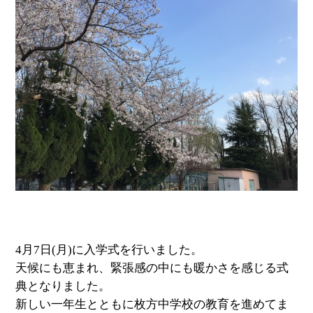
4月7日(月)に入学式を行いました。
天候にも恵まれ、緊張感の中にも暖かさを感じる式
典となりました。
新しい一年生とともに枚方中学校の教育を進めてま