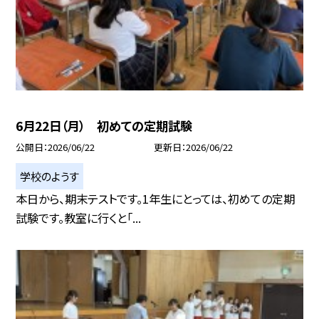
6月22日（月） 初めての定期試験
公開日
2026/06/22
更新日
2026/06/22
学校のようす
本日から、期末テストです。1年生にとっては、初めての定期
試験です。教室に行くと「...