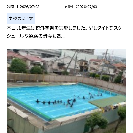
公開日
2026/07/03
更新日
2026/07/03
学校のようす
本日、1年生は校外学習を実施しました。 少しタイトなスケ
ジュールや道路の渋滞もあ...