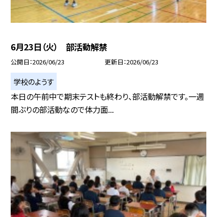
6月23日（火） 部活動解禁
公開日
2026/06/23
更新日
2026/06/23
学校のようす
本日の午前中で期末テストも終わり、部活動解禁です。一週
間ぶりの部活動なので体力面...