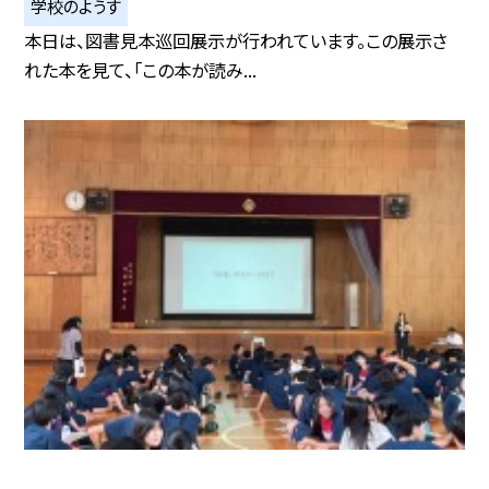
学校のようす
本日は、図書見本巡回展示が行われています。この展示さ
れた本を見て、「この本が読み...