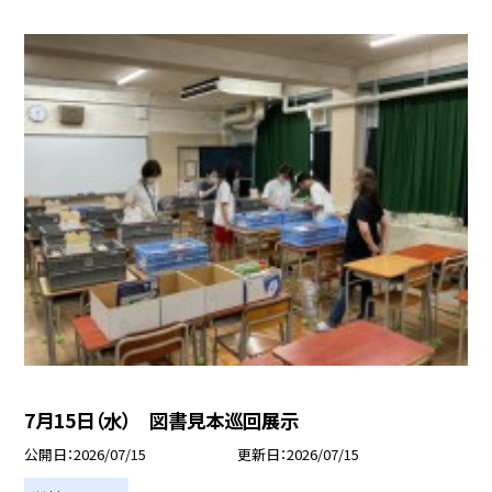
7月15日（水） 図書見本巡回展示
公開日
2026/07/15
更新日
2026/07/15