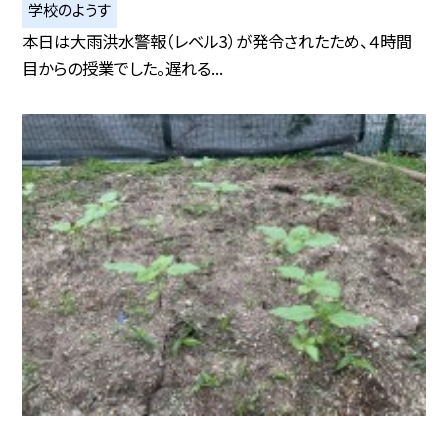
学校のようす
本日は大雨洪水警報（レベル3）が発令されたため、４時間
目からの授業でした。遅れる...