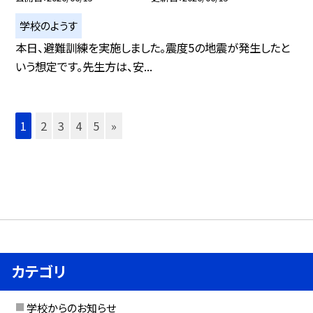
学校のようす
本日、避難訓練を実施しました。震度5の地震が発生したと
いう想定です。先生方は、安...
1
2
3
4
5
»
カテゴリ
学校からのお知らせ