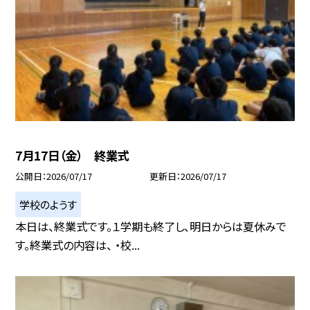
7月17日（金） 終業式
公開日
2026/07/17
更新日
2026/07/17
学校のようす
本日は、終業式です。１学期も終了し、明日からは夏休みで
す。終業式の内容は、 ・校...