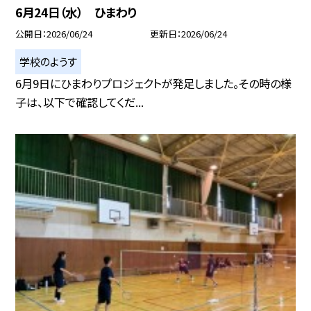
6月24日（水） ひまわり
公開日
2026/06/24
更新日
2026/06/24
学校のようす
6月9日にひまわりプロジェクトが発足しました。その時の様
子は、以下で確認してくだ...