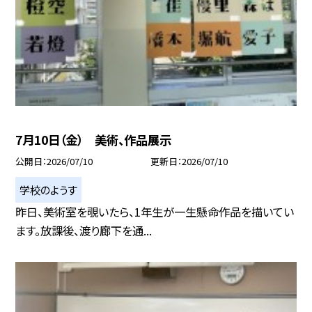
7月10日（金） 美術、作品展示
公開日
2026/07/10
更新日
2026/07/10
学校のようす
昨日、美術室を覗いたら、1年生が一生懸命作品を描いてい
ます。放課後、渡り廊下を通...