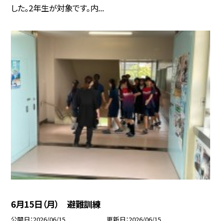
した。2年生が対象です。内...
6月15日（月） 避難訓練
公開日
2026/06/15
更新日
2026/06/15