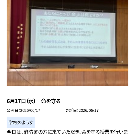
6月17日（水） 命を守る
公開日
2026/06/17
更新日
2026/06/17
学校のようす
今日は、消防署の方に来ていただき、命を守る授業を行いま