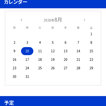
カレンダー
8月
2026年
日
月
火
水
木
金
土
1
2
3
4
5
6
7
8
9
10
11
12
13
14
15
16
17
18
19
20
21
22
23
24
25
26
27
28
29
30
31
予定