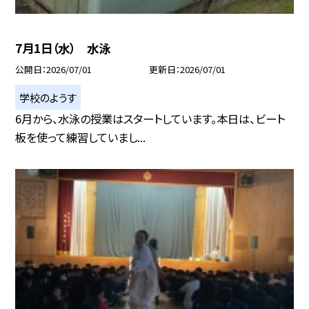
7月1日（水） 水泳
公開日
2026/07/01
更新日
2026/07/01
学校のようす
6月から、水泳の授業はスタートしています。本日は、ビート
板を使って練習していまし...