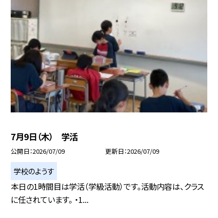
7月9日（木） 学活
公開日
2026/07/09
更新日
2026/07/09
学校のようす
本日の1時間目は学活（学級活動）です。活動内容は、クラス
に任されています。 ・1...