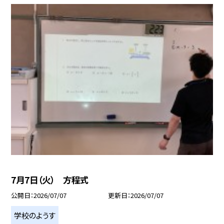
7月7日（火） 方程式
公開日
2026/07/07
更新日
2026/07/07
学校のようす