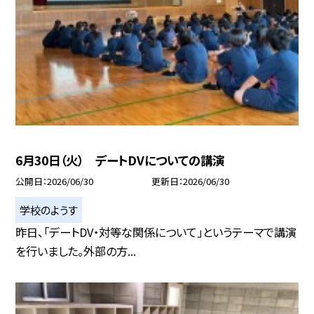
6月30日（火） デートDVについての講演
公開日
2026/06/30
更新日
2026/06/30
学校のようす
昨日、「デートDV・対等な関係について」というテーマで講演
を行いました。外部の方...