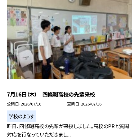
7月16日（木） 四條畷高校の先輩来校
公開日
2026/07/16
更新日
2026/07/16
学校のようす
昨日、四條畷高校の先輩が来校しました。高校のPRと質問
対応を行なっていただきまし...