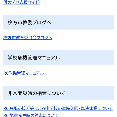
供の学び応援サイト）
枚方市教委ブログへ
枚方市教育委員会ブログへ
学校危機管理マニュアル
R6危機管理マニュアル
非常変災時の措置について
R6 台風の接近等による中学校の臨時休園・臨時休業について
R6 地震発生時の対応について