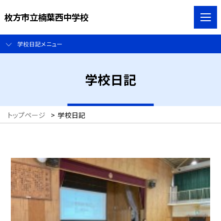
枚方市立楠葉西中学校
学校日記メニュー
学校日記
トップページ
>
学校日記