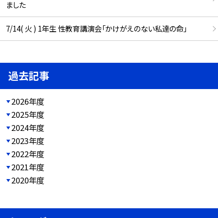
ました
7/14( 火 ) 1年生 性教育講演会「かけがえのない私達の命」
過去記事
2026年度
2025年度
2024年度
2023年度
2022年度
2021年度
2020年度