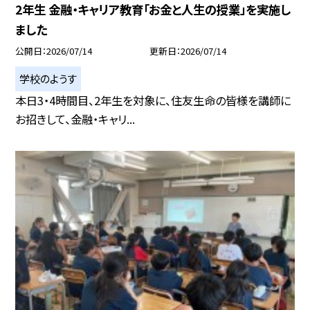
2年生 金融・キャリア教育「お金と人生の授業」を実施し
ました
公開日
2026/07/14
更新日
2026/07/14
学校のようす
本日3・4時間目、2年生を対象に、住友生命の皆様を講師に
お招きして、金融・キャリ...