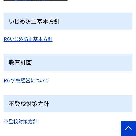
いじめ防止基本方針
R6いじめ防止基本方針
教育計画
R6 学校経営について
不登校対策方針
不登校対策方針