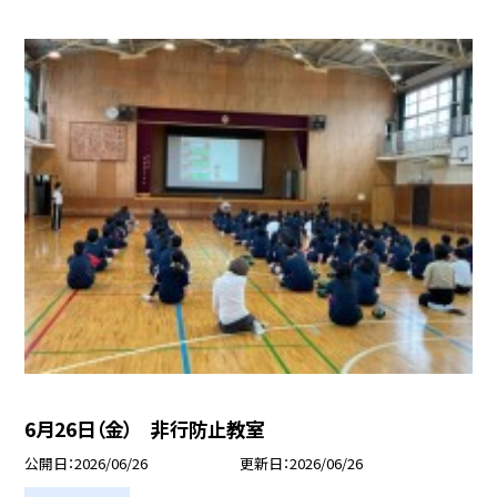
6月26日（金） 非行防止教室
公開日
2026/06/26
更新日
2026/06/26