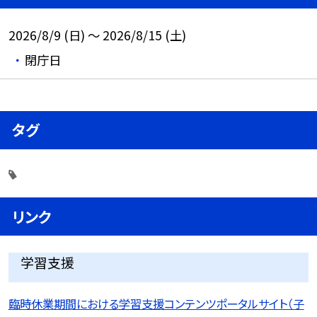
2026/8/9 (日) ～ 2026/8/15 (土)
閉庁日
タグ
リンク
学習支援
臨時休業期間における学習支援コンテンツポータルサイト（子