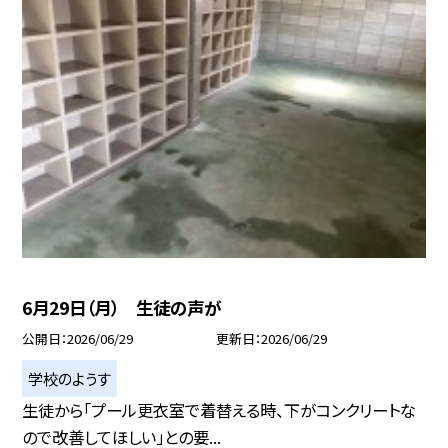
6月29日（月） 生徒の声が
公開日
2026/06/29
更新日
2026/06/29
学校のようす
生徒から「プール更衣室で着替える時、下がコンクリートな
ので改善してほしい」との要...