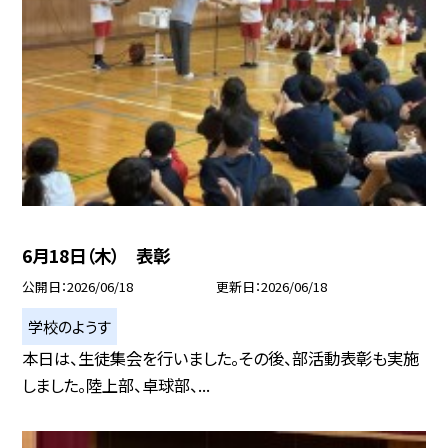
6月18日（木） 表彰
公開日
2026/06/18
更新日
2026/06/18
学校のようす
本日は、生徒集会を行いました。その後、部活動表彰も実施
しました。陸上部、卓球部、...