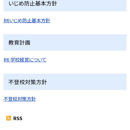
いじめ防止基本方針
R6いじめ防止基本方針
教育計画
R6 学校経営について
不登校対策方針
不登校対策方針
RSS