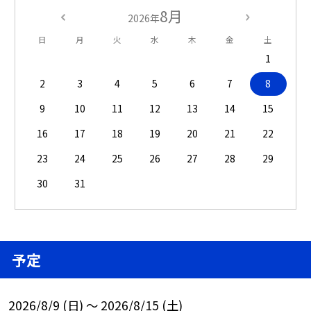
8月
2026年
日
月
火
水
木
金
土
1
2
3
4
5
6
7
8
9
10
11
12
13
14
15
16
17
18
19
20
21
22
23
24
25
26
27
28
29
30
31
予定
2026/8/9 (日) ～ 2026/8/15 (土)