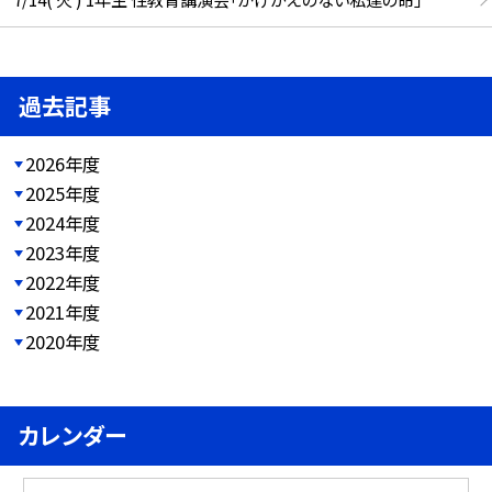
過去記事
2026年度
2025年度
2024年度
2023年度
2022年度
2021年度
2020年度
カレンダー