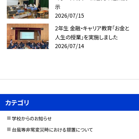
示
2026/07/15
2年生 金融・キャリア教育「お金と
人生の授業」を実施しました
2026/07/14
カテゴリ
学校からのお知らせ
台風等非常変災時における措置について