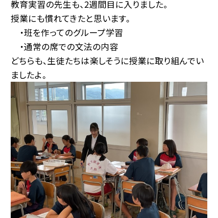
教育実習の先生も、2週間目に入りました。
授業にも慣れてきたと思います。
・班を作ってのグループ学習
・通常の席での文法の内容
どちらも、生徒たちは楽しそうに授業に取り組んでい
ましたよ。