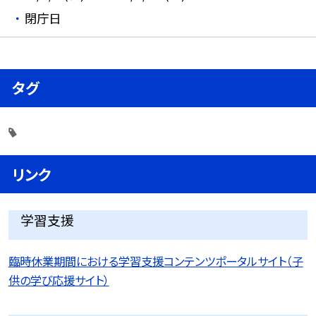
閉庁日
タグ
リンク
学習支援
臨時休業期間における学習支援コンテンツポータルサイト（子
供の学び応援サイト）