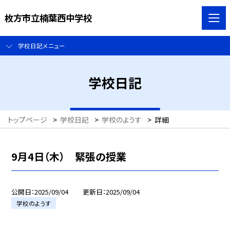
枚方市立楠葉西中学校
学校日記メニュー
学校日記
トップページ
>
学校日記
>
学校のようす
>
詳細
9月4日（木） 緊張の授業
公開日
2025/09/04
更新日
2025/09/04
学校のようす