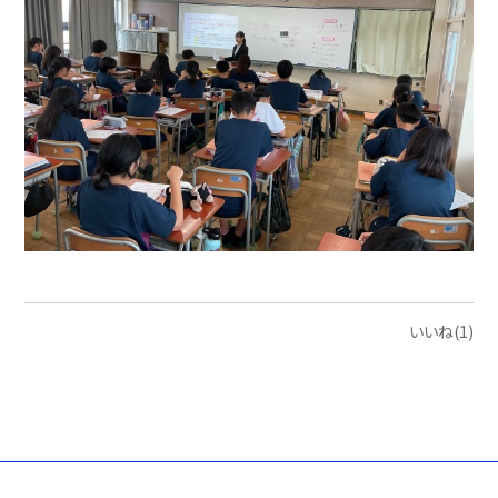
いいね(1)