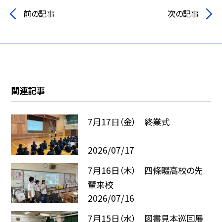
前の記事
次の記事
関連記事
7月17日（金） 終業式
2026/07/17
7月16日（木） 四條畷高校の先
輩来校
2026/07/16
7月15日（水） 図書見本巡回展