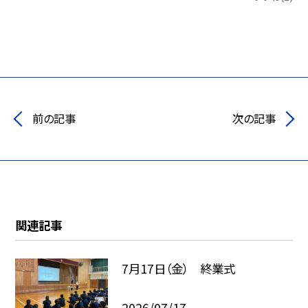
前の記事
次の記事
関連記事
7月17日（金） 終業式
2026/07/17