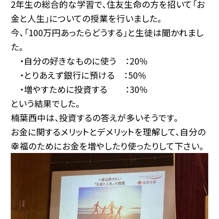
2年生の総合的な学習で、住友生命の方を招いて「お
金と人生」についての授業を行いました。
今、「100万円あったらどうする」と生徒は聞かれまし
た。
・自分の好きなものに使う ：20％
・とりあえず銀行に預ける ：50％
・増やすために投資する ：30％
という結果でした。
楠葉西中は、投資するの答えが多いそうです。
お金に関するメリットとデメリットを理解して、自分の
幸福のためにお金を増やしたり使ったりして下さい。