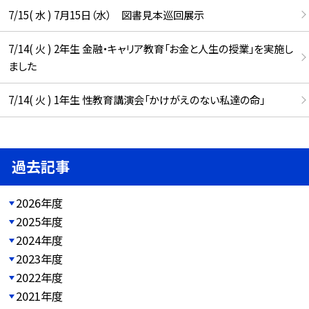
7/15( 水 ) 7月15日（水） 図書見本巡回展示
7/14( 火 ) 2年生 金融・キャリア教育「お金と人生の授業」を実施し
ました
7/14( 火 ) 1年生 性教育講演会「かけがえのない私達の命」
過去記事
2026年度
2025年度
2024年度
2023年度
2022年度
2021年度