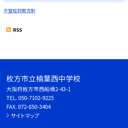
不登校対策方針
RSS
枚方市立楠葉西中学校
大阪府枚方市西船橋2-43-1
TEL.
050-7102-9225
FAX. 072-850-3404
サイトマップ