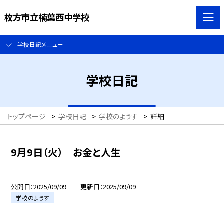
枚方市立楠葉西中学校
学校日記メニュー
学校日記
トップページ
>
学校日記
>
学校のようす
>
詳細
9月9日（火） お金と人生
公開日
2025/09/09
更新日
2025/09/09
学校のようす