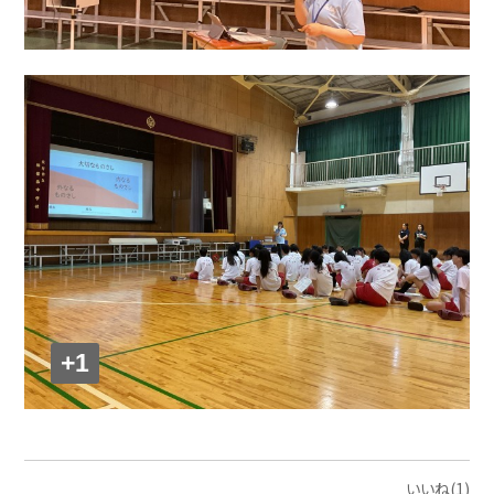
+1
いいね(1)