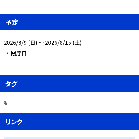
予定
2026/8/9 (日) ～ 2026/8/15 (土)
閉庁日
タグ
リンク