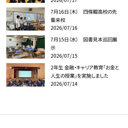
7月16日（木） 四條畷高校の先
輩来校
2026/07/16
7月15日（水） 図書見本巡回展
示
2026/07/15
2年生 金融・キャリア教育「お金と
人生の授業」を実施しました
2026/07/14