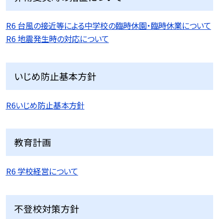
R6 台風の接近等による中学校の臨時休園・臨時休業について
R6 地震発生時の対応について
いじめ防止基本方針
R6いじめ防止基本方針
教育計画
R6 学校経営について
不登校対策方針