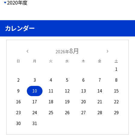
2020年度
カレンダー
8月
2026年
日
月
火
水
木
金
土
1
2
3
4
5
6
7
8
9
10
11
12
13
14
15
16
17
18
19
20
21
22
23
24
25
26
27
28
29
30
31