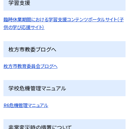
学習支援
臨時休業期間における学習支援コンテンツポータルサイト（子
供の学び応援サイト）
枚方市教委ブログへ
枚方市教育委員会ブログへ
学校危機管理マニュアル
R6危機管理マニュアル
非常変災時の措置について