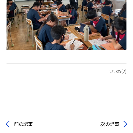
いいね(2)
前の記事
次の記事