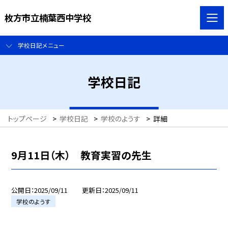
枚方市立楠葉西中学校
学校日記メニュー
学校日記
トップページ
>
学校日記
>
学校のようす
>
詳細
9月11日（木） 教育実習の先生
公開日
2025/09/11
更新日
2025/09/11
学校のようす