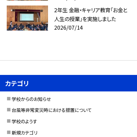
2年生 金融・キャリア教育「お金と
人生の授業」を実施しました
2026/07/14
カテゴリ
学校からのお知らせ
台風等非常変災時における措置について
学校のようす
新規カテゴリ