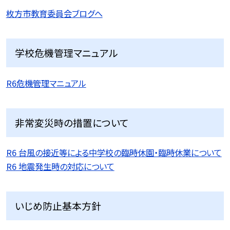
枚方市教育委員会ブログへ
学校危機管理マニュアル
R6危機管理マニュアル
非常変災時の措置について
R6 台風の接近等による中学校の臨時休園・臨時休業について
R6 地震発生時の対応について
いじめ防止基本方針