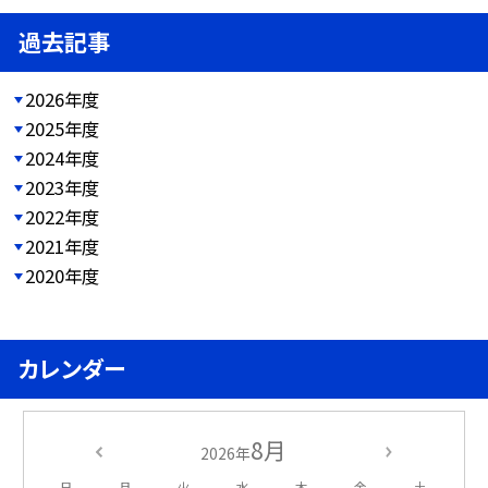
過去記事
2026年度
2025年度
2024年度
2023年度
2022年度
2021年度
2020年度
カレンダー
8月
2026年
日
月
火
水
木
金
土