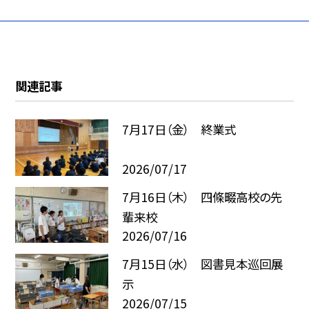
関連記事
7月17日（金） 終業式
2026/07/17
7月16日（木） 四條畷高校の先
輩来校
2026/07/16
7月15日（水） 図書見本巡回展
示
2026/07/15