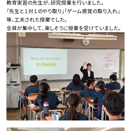
教育実習の先生が、研究授業を行いました。
「先生と１対１のやり取り」「ゲーム感覚の取り入れ」
等、工夫された授業でした。
全員が集中して、楽しそうに授業を受けていました。