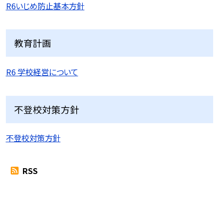
R6いじめ防止基本方針
教育計画
R6 学校経営について
不登校対策方針
不登校対策方針
RSS