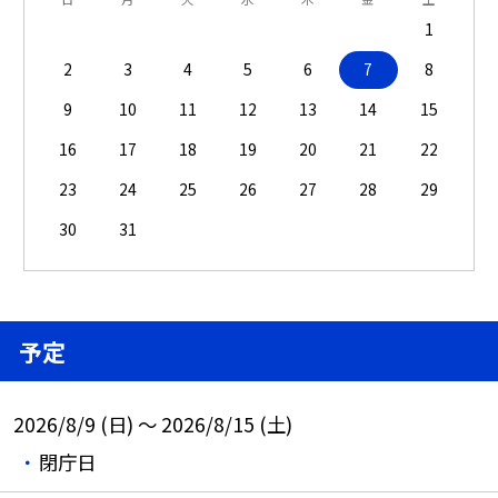
1
2
3
4
5
6
7
8
9
10
11
12
13
14
15
16
17
18
19
20
21
22
23
24
25
26
27
28
29
30
31
予定
2026/8/9 (日) ～ 2026/8/15 (土)
閉庁日