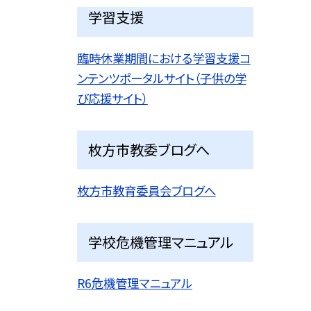
学習支援
臨時休業期間における学習支援コ
ンテンツポータルサイト（子供の学
び応援サイト）
枚方市教委ブログへ
枚方市教育委員会ブログへ
学校危機管理マニュアル
R6危機管理マニュアル