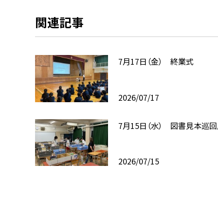
関連記事
7月17日（金） 終業式
2026/07/17
7月15日（水） 図書見本巡
2026/07/15