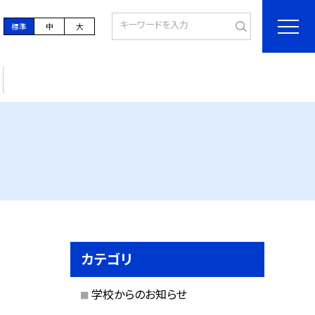
標準
中
大
カテゴリ
学校からのお知らせ