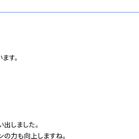
ます。
い出しました。
ンの力も向上しますね。