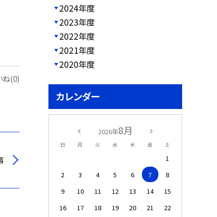
2024年度
2023年度
2022年度
2021年度
2020年度
ね(0)
カレンダー
8月
2026年
日
月
火
水
木
金
土
1
事
2
3
4
5
6
7
8
9
10
11
12
13
14
15
16
17
18
19
20
21
22