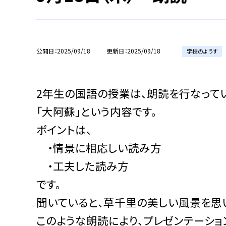
公開日
2025/09/18
更新日
2025/09/18
学校のようす
2年生の国語の授業は、朗読を行なってい
「大阿蘇」という内容です。
ポイントは、
・情景に相応しい読み方
・工夫した読み方
です。
聞いていると、草千里の美しい風景を思
このような朗読により、プレゼンテーショ