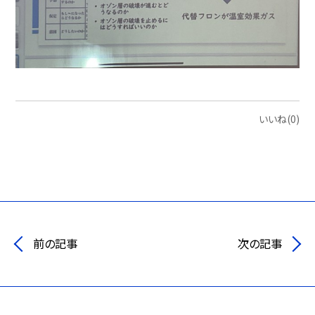
いいね(0)
前の記事
次の記事