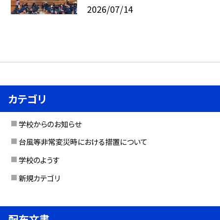
2026/07/14
カテゴリ
学校からのお知らせ
台風等非常変災時における措置について
学校のようす
新規カテゴリ
配布文書