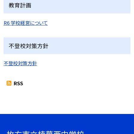
教育計画
R6 学校経営について
不登校対策方針
不登校対策方針
RSS
枚方市立楠葉西中学校