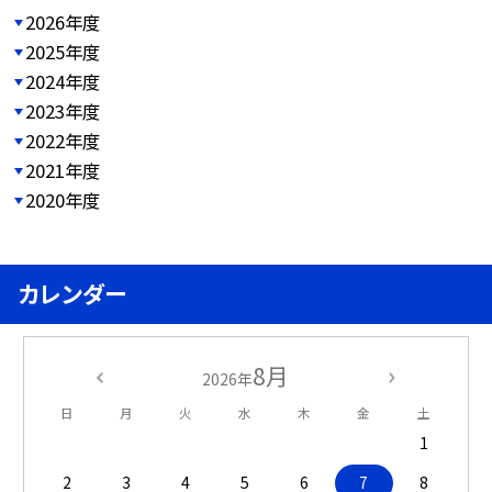
2026年度
2025年度
2024年度
2023年度
2022年度
2021年度
2020年度
カレンダー
8月
2026年
日
月
火
水
木
金
土
1
2
3
4
5
6
7
8