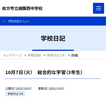
枚方市立楠葉西中学校
学校日記メニュー
学校日記
トップページ
>
学校日記
>
学校のようす
>
詳細
10月7日（火） 総合的な学習（3年生）
公開日
2025/10/07
更新日
2025/10/07
学校のようす