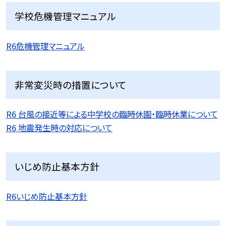
学校危機管理マニュアル
R6危機管理マニュアル
非常変災時の措置について
R6 台風の接近等による中学校の臨時休園・臨時休業について
R6 地震発生時の対応について
いじめ防止基本方針
R6いじめ防止基本方針