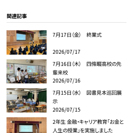
関連記事
7月17日（金） 終業式
2026/07/17
7月16日（木） 四條畷高校の先
輩来校
2026/07/16
7月15日（水） 図書見本巡回展
示
2026/07/15
2年生 金融・キャリア教育「お金と
人生の授業」を実施しました