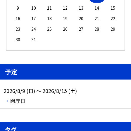
9
10
11
12
13
14
15
16
17
18
19
20
21
22
23
24
25
26
27
28
29
30
31
予定
2026/8/9 (日) ～ 2026/8/15 (土)
閉庁日
タグ