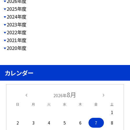
2026年度
2025年度
2024年度
2023年度
2022年度
2021年度
2020年度
カレンダー
8月
2026年
日
月
火
水
木
金
土
1
2
3
4
5
6
7
8