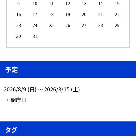
9
10
11
12
13
14
15
16
17
18
19
20
21
22
23
24
25
26
27
28
29
30
31
予定
2026/8/9 (日) ～ 2026/8/15 (土)
閉庁日
タグ