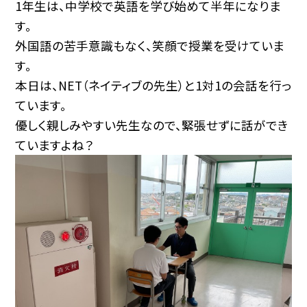
1年生は、中学校で英語を学び始めて半年になりま
す。
外国語の苦手意識もなく、笑顔で授業を受けていま
す。
本日は、NET（ネイティブの先生）と1対1の会話を行っ
ています。
優しく親しみやすい先生なので、緊張せずに話ができ
ていますよね？