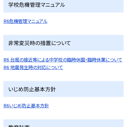
学校危機管理マニュアル
R6危機管理マニュアル
非常変災時の措置について
R6 台風の接近等による中学校の臨時休園・臨時休業について
R6 地震発生時の対応について
いじめ防止基本方針
R6いじめ防止基本方針