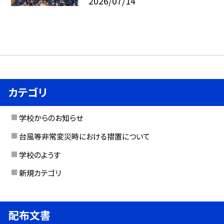
2026/07/14
カテゴリ
学校からのお知らせ
台風等非常変災時における措置について
学校のようす
新規カテゴリ
配布文書