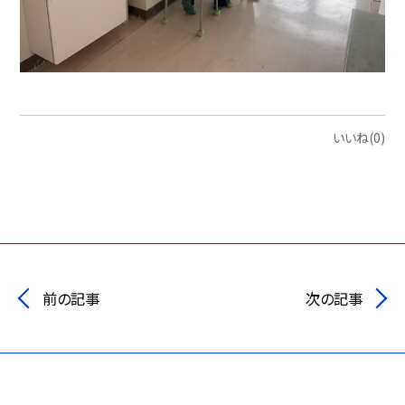
いいね(0)
前の記事
次の記事