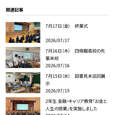
関連記事
7月17日（金） 終業式
2026/07/17
7月16日（木） 四條畷高校の先
輩来校
2026/07/16
7月15日（水） 図書見本巡回展
示
2026/07/15
2年生 金融・キャリア教育「お金と
人生の授業」を実施しました