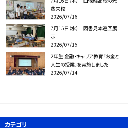
7月16日（木） 四條畷高校の先
輩来校
2026/07/16
7月15日（水） 図書見本巡回展
示
2026/07/15
2年生 金融・キャリア教育「お金と
人生の授業」を実施しました
2026/07/14
カテゴリ