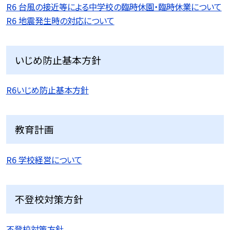
R6 台風の接近等による中学校の臨時休園・臨時休業について
R6 地震発生時の対応について
いじめ防止基本方針
R6いじめ防止基本方針
教育計画
R6 学校経営について
不登校対策方針
不登校対策方針