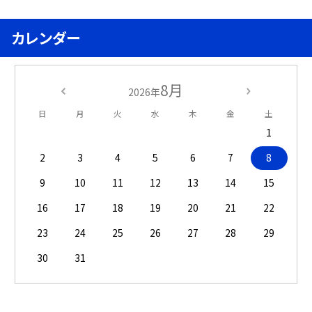
カレンダー
8月
2026年
日
月
火
水
木
金
土
1
2
3
4
5
6
7
8
9
10
11
12
13
14
15
16
17
18
19
20
21
22
23
24
25
26
27
28
29
30
31