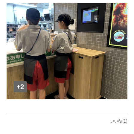
+2
いいね(1)