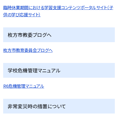
臨時休業期間における学習支援コンテンツポータルサイト（子
供の学び応援サイト）
枚方市教委ブログへ
枚方市教育委員会ブログへ
学校危機管理マニュアル
R6危機管理マニュアル
非常変災時の措置について