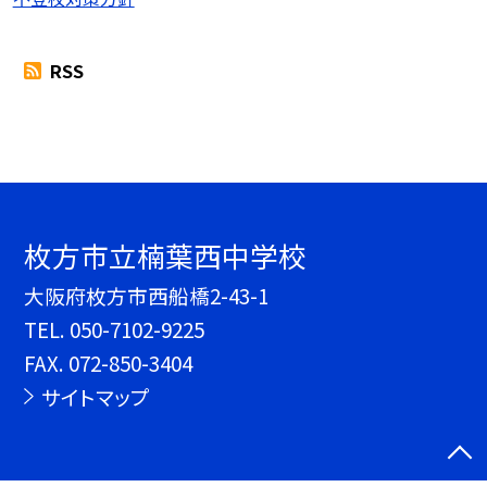
RSS
枚方市立楠葉西中学校
大阪府枚方市西船橋2-43-1
TEL.
050-7102-9225
FAX. 072-850-3404
サイトマップ