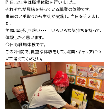
昨日、2年生は職場体験を行いました。
それぞれが興味を持っている職業の体験です。
事前のアポ取りから生徒が実施し、当日を迎えまし
た。
笑顔、緊張、戸惑い・・・ いろいろな気持ちを持って、
体験したと思います。
今日も職場体験です。
この2日間で、貴重な体験をして、職業・キャリアにつ
いて考えてください。