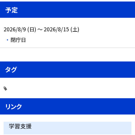
予定
2026/8/9 (日) ～ 2026/8/15 (土)
閉庁日
タグ
リンク
学習支援