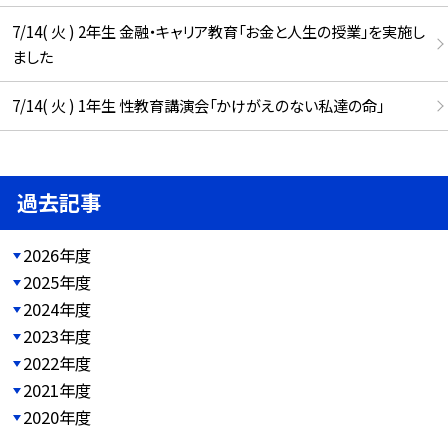
7/14( 火 ) 2年生 金融・キャリア教育「お金と人生の授業」を実施し
ました
7/14( 火 ) 1年生 性教育講演会「かけがえのない私達の命」
過去記事
2026年度
2025年度
2024年度
2023年度
2022年度
2021年度
2020年度