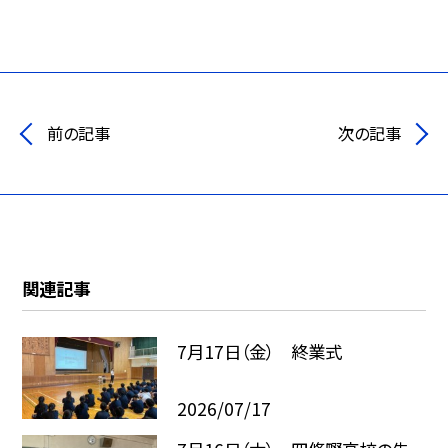
前の記事
次の記事
関連記事
7月17日（金） 終業式
2026/07/17