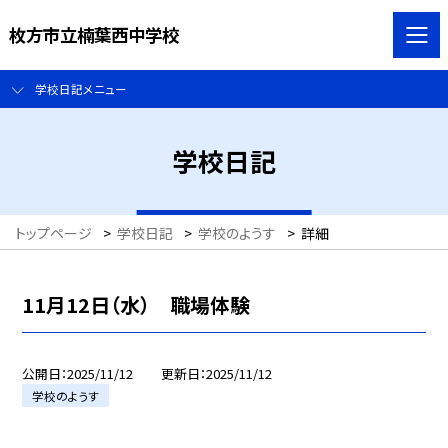
枚方市立楠葉西中学校
学校日記メニュー
学校日記
トップページ
>
学校日記
>
学校のようす
>
詳細
11月12日（水） 職場体験
公開日
2025/11/12
更新日
2025/11/12
学校のようす