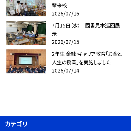
輩来校
2026/07/16
7月15日（水） 図書見本巡回展
示
2026/07/15
2年生 金融・キャリア教育「お金と
人生の授業」を実施しました
2026/07/14
カテゴリ