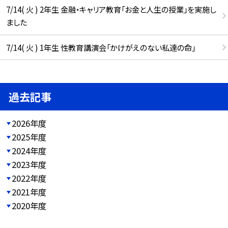
7/14( 火 ) 2年生 金融・キャリア教育「お金と人生の授業」を実施し
ました
7/14( 火 ) 1年生 性教育講演会「かけがえのない私達の命」
過去記事
2026年度
2025年度
2024年度
2023年度
2022年度
2021年度
2020年度