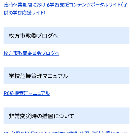
臨時休業期間における学習支援コンテンツポータルサイト（子
供の学び応援サイト）
枚方市教委ブログへ
枚方市教育委員会ブログへ
学校危機管理マニュアル
R6危機管理マニュアル
非常変災時の措置について