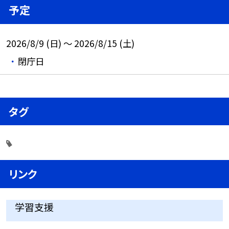
予定
2026/8/9 (日) ～ 2026/8/15 (土)
閉庁日
タグ
リンク
学習支援