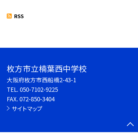
RSS
枚方市立楠葉西中学校
大阪府枚方市西船橋2-43-1
TEL.
050-7102-9225
FAX. 072-850-3404
サイトマップ