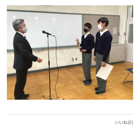
いいね(0)