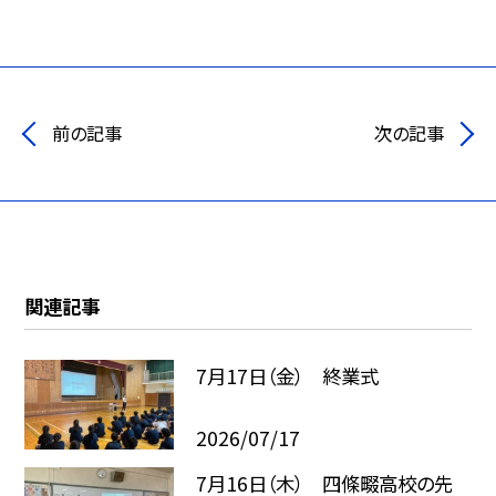
前の記事
次の記事
関連記事
7月17日（金） 終業式
2026/07/17
7月16日（木） 四條畷高校の先