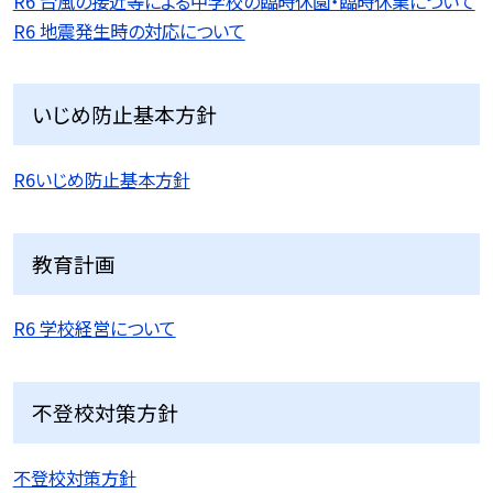
R6 台風の接近等による中学校の臨時休園・臨時休業について
R6 地震発生時の対応について
いじめ防止基本方針
R6いじめ防止基本方針
教育計画
R6 学校経営について
不登校対策方針
不登校対策方針