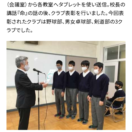
（会議室）から各教室へタブレットを使い送信。校長の
講話『命』の話の後、クラブ表彰を行いました。今回表
彰されたクラブは野球部、男女卓球部、剣道部の3ク
ラブでした。