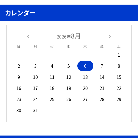
カレンダー
8月
2026年
日
月
火
水
木
金
土
1
2
3
4
5
6
7
8
9
10
11
12
13
14
15
16
17
18
19
20
21
22
23
24
25
26
27
28
29
30
31