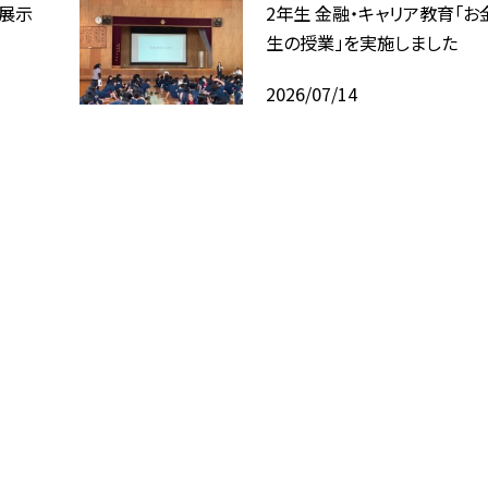
回展示
2年生 金融・キャリア教育「お
生の授業」を実施しました
2026/07/14