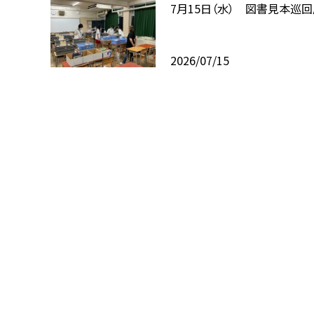
7月15日（水） 図書見本巡
2026/07/15