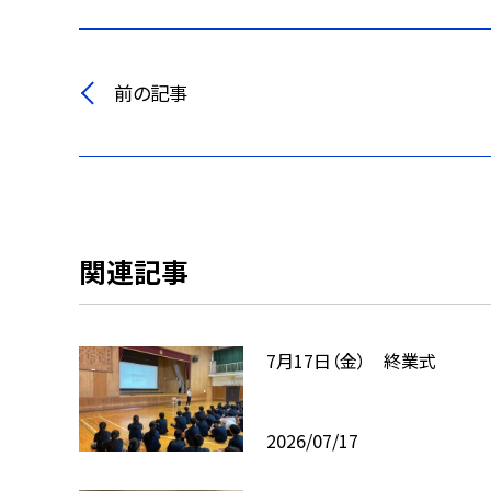
前の記事
関連記事
7月17日（金） 終業式
2026/07/17