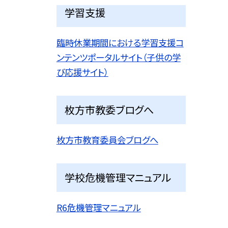
学習支援
臨時休業期間における学習支援コ
ンテンツポータルサイト（子供の学
び応援サイト）
枚方市教委ブログへ
枚方市教育委員会ブログへ
学校危機管理マニュアル
R6危機管理マニュアル