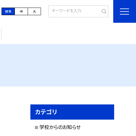
標準
中
大
カテゴリ
学校からのお知らせ