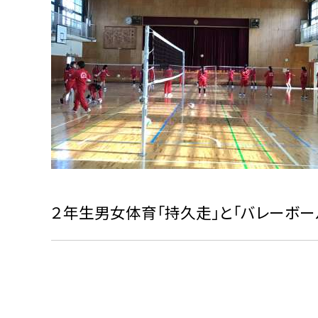
２年生男女体育「持久走」と「バレーボー