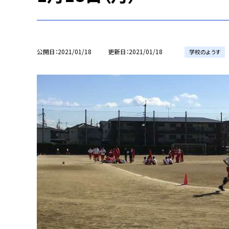
公開日
2021/01/18
更新日
2021/01/18
学校のようす