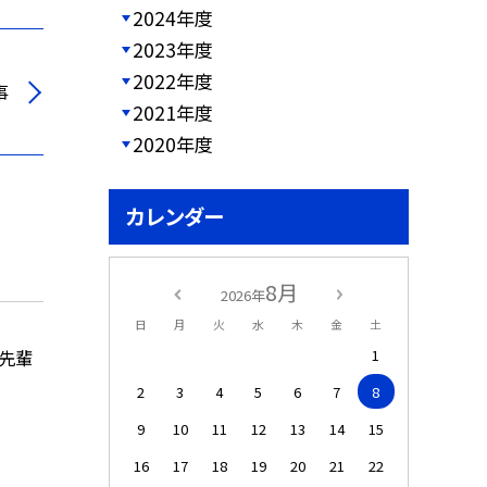
2024年度
2023年度
2022年度
事
2021年度
2020年度
カレンダー
8月
2026年
日
月
火
水
木
金
土
1
の先輩
2
3
4
5
6
7
8
9
10
11
12
13
14
15
16
17
18
19
20
21
22