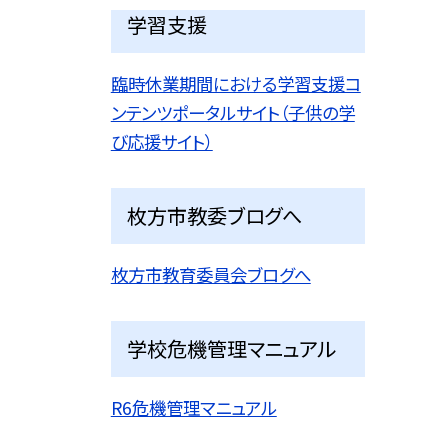
学習支援
臨時休業期間における学習支援コ
ンテンツポータルサイト（子供の学
び応援サイト）
枚方市教委ブログへ
枚方市教育委員会ブログへ
学校危機管理マニュアル
R6危機管理マニュアル