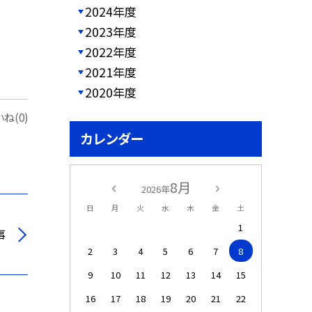
2024年度
2023年度
2022年度
2021年度
2020年度
ね(0)
カレンダー
8月
2026年
日
月
火
水
木
金
土
1
事
2
3
4
5
6
7
8
9
10
11
12
13
14
15
16
17
18
19
20
21
22