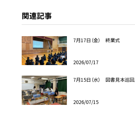
関連記事
7月17日（金） 終業式
2026/07/17
7月15日（水） 図書見本巡
2026/07/15