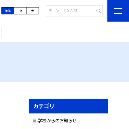
標準
中
大
カテゴリ
学校からのお知らせ