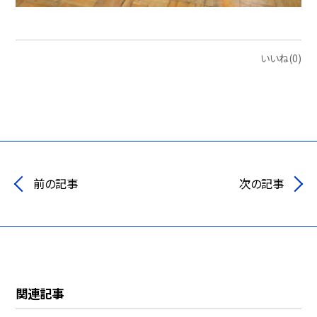
いいね(0)
前の記事
次の記事
関連記事