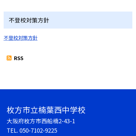
不登校対策方針
不登校対策方針
RSS
枚方市立楠葉西中学校
大阪府枚方市西船橋2-43-1
TEL.
050-7102-9225