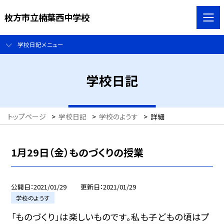
枚方市立楠葉西中学校
学校日記メニュー
学校日記
トップページ
>
学校日記
>
学校のようす
>
詳細
1月29日（金）ものづくりの授業
公開日
2021/01/29
更新日
2021/01/29
学校のようす
「ものづくり」は楽しいものです。私も子どもの頃はプ