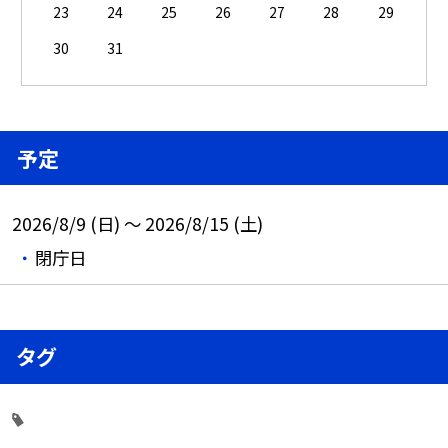
23
24
25
26
27
28
29
30
31
予定
2026/8/9 (日) ～ 2026/8/15 (土)
閉庁日
タグ