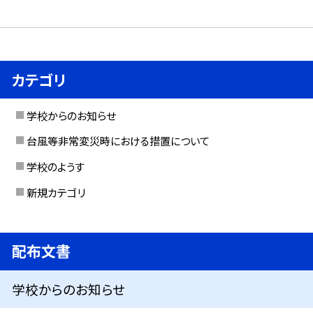
カテゴリ
学校からのお知らせ
台風等非常変災時における措置について
学校のようす
新規カテゴリ
配布文書
学校からのお知らせ