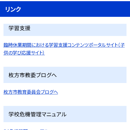
リンク
学習支援
臨時休業期間における学習支援コンテンツポータルサイト（子
供の学び応援サイト）
枚方市教委ブログへ
枚方市教育委員会ブログへ
学校危機管理マニュアル