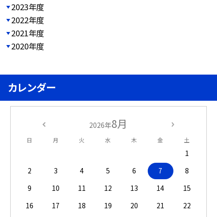
2023年度
2022年度
2021年度
2020年度
カレンダー
8月
2026年
日
月
火
水
木
金
土
1
2
3
4
5
6
7
8
9
10
11
12
13
14
15
16
17
18
19
20
21
22