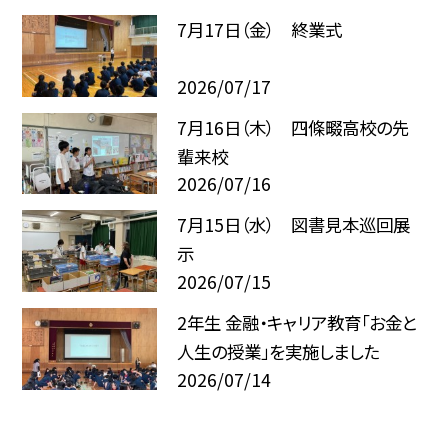
7月17日（金） 終業式
2026/07/17
7月16日（木） 四條畷高校の先
輩来校
2026/07/16
7月15日（水） 図書見本巡回展
示
2026/07/15
2年生 金融・キャリア教育「お金と
人生の授業」を実施しました
2026/07/14