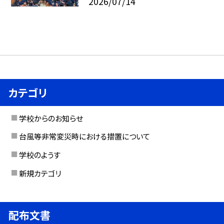
2026/07/14
カテゴリ
学校からのお知らせ
台風等非常変災時における措置について
学校のようす
新規カテゴリ
配布文書