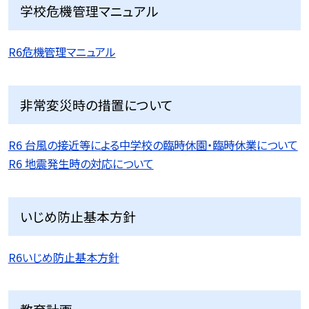
学校危機管理マニュアル
R6危機管理マニュアル
非常変災時の措置について
R6 台風の接近等による中学校の臨時休園・臨時休業について
R6 地震発生時の対応について
いじめ防止基本方針
R6いじめ防止基本方針