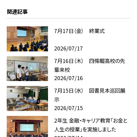
関連記事
7月17日（金） 終業式
2026/07/17
7月16日（木） 四條畷高校の先
輩来校
2026/07/16
7月15日（水） 図書見本巡回展
示
2026/07/15
2年生 金融・キャリア教育「お金と
人生の授業」を実施しました