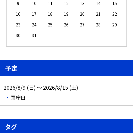
9
10
11
12
13
14
15
16
17
18
19
20
21
22
23
24
25
26
27
28
29
30
31
予定
2026/8/9 (日) ～ 2026/8/15 (土)
閉庁日
タグ