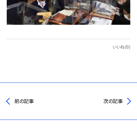
いいね(0)
前の記事
次の記事