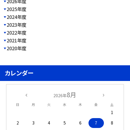
2026年度
2025年度
2024年度
2023年度
2022年度
2021年度
2020年度
カレンダー
8月
2026年
日
月
火
水
木
金
土
1
2
3
4
5
6
7
8