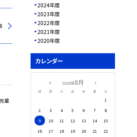
2024年度
2023年度
2022年度
事
2021年度
2020年度
カレンダー
8月
2026年
日
月
火
水
木
金
土
1
の先輩
2
3
4
5
6
7
8
9
10
11
12
13
14
15
16
17
18
19
20
21
22