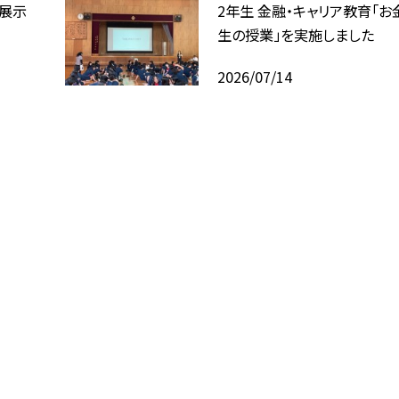
回展示
2年生 金融・キャリア教育「お
生の授業」を実施しました
2026/07/14