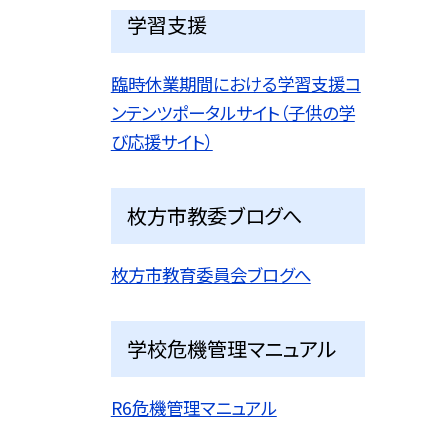
学習支援
臨時休業期間における学習支援コ
ンテンツポータルサイト（子供の学
び応援サイト）
枚方市教委ブログへ
枚方市教育委員会ブログへ
学校危機管理マニュアル
R6危機管理マニュアル