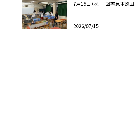
7月15日（水） 図書見本巡
2026/07/15