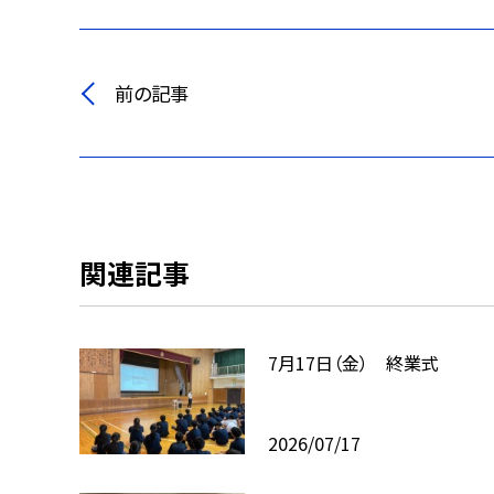
前の記事
関連記事
7月17日（金） 終業式
2026/07/17