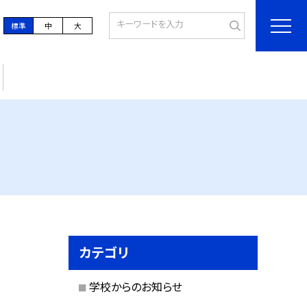
標準
中
大
カテゴリ
学校からのお知らせ