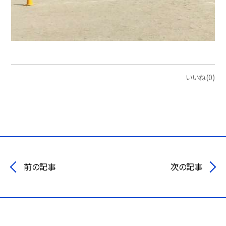
いいね(0)
前の記事
次の記事