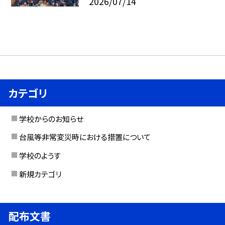
2026/07/14
カテゴリ
学校からのお知らせ
台風等非常変災時における措置について
学校のようす
新規カテゴリ
配布文書