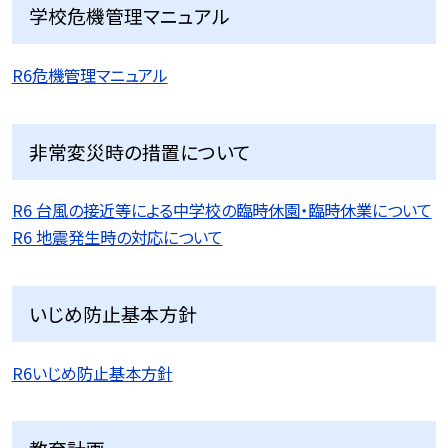
学校危機管理マニュアル
R6危機管理マニュアル
非常変災時の措置について
R6 台風の接近等による中学校の臨時休園・臨時休業について
R6 地震発生時の対応について
いじめ防止基本方針
R6いじめ防止基本方針