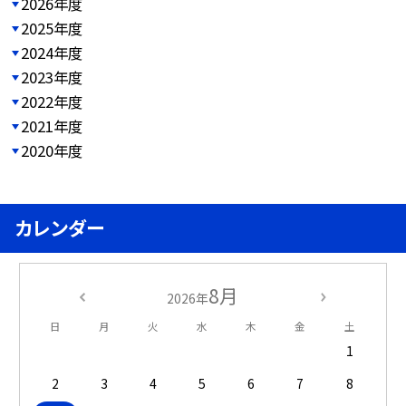
2026年度
2025年度
2024年度
2023年度
2022年度
2021年度
2020年度
カレンダー
8月
2026年
日
月
火
水
木
金
土
1
2
3
4
5
6
7
8