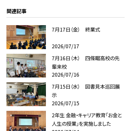
関連記事
7月17日（金） 終業式
2026/07/17
7月16日（木） 四條畷高校の先
輩来校
2026/07/16
7月15日（水） 図書見本巡回展
示
2026/07/15
2年生 金融・キャリア教育「お金と
人生の授業」を実施しました