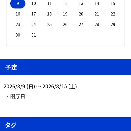
9
10
11
12
13
14
15
16
17
18
19
20
21
22
23
24
25
26
27
28
29
30
31
予定
2026/8/9 (日) ～ 2026/8/15 (土)
閉庁日
タグ