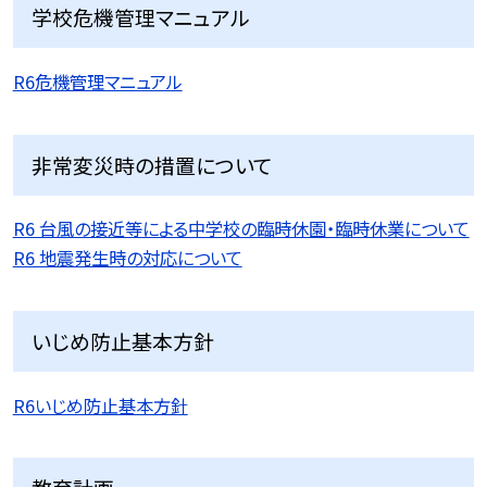
学校危機管理マニュアル
R6危機管理マニュアル
非常変災時の措置について
R6 台風の接近等による中学校の臨時休園・臨時休業について
R6 地震発生時の対応について
いじめ防止基本方針
R6いじめ防止基本方針