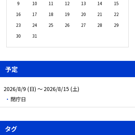
9
10
11
12
13
14
15
16
17
18
19
20
21
22
23
24
25
26
27
28
29
30
31
予定
2026/8/9 (日) ～ 2026/8/15 (土)
閉庁日
タグ