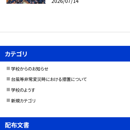
2026/07/14
カテゴリ
学校からのお知らせ
台風等非常変災時における措置について
学校のようす
新規カテゴリ
配布文書