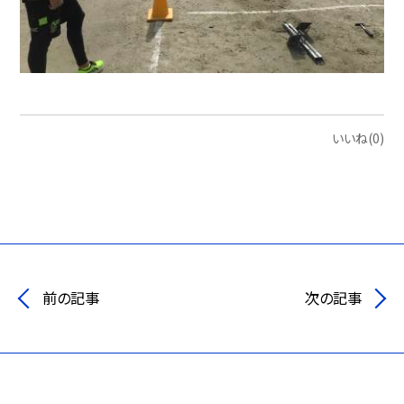
いいね(0)
前の記事
次の記事