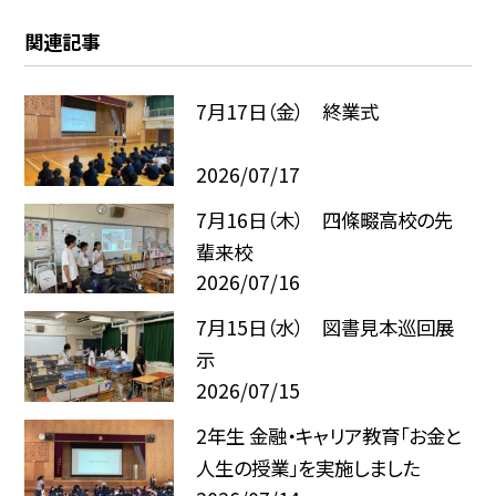
関連記事
7月17日（金） 終業式
2026/07/17
7月16日（木） 四條畷高校の先
輩来校
2026/07/16
7月15日（水） 図書見本巡回展
示
2026/07/15
2年生 金融・キャリア教育「お金と
人生の授業」を実施しました