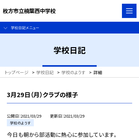
枚方市立楠葉西中学校
学校日記メニュー
学校日記
トップページ
>
学校日記
>
学校のようす
>
詳細
3月29日（月）クラブの様子
公開日
2021/03/29
更新日
2021/03/29
学校のようす
今日も朝から部活動に熱心に参加しています。