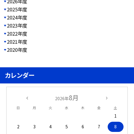
2026年度
2025年度
2024年度
2023年度
2022年度
2021年度
2020年度
カレンダー
8月
2026年
日
月
火
水
木
金
土
1
2
3
4
5
6
7
8