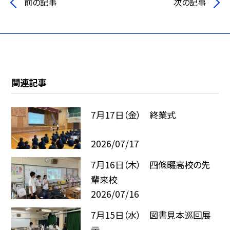
前の記事
次の記事
関連記事
7月17日（金） 終業式
2026/07/17
7月16日（木） 四條畷高校の先
輩来校
2026/07/16
7月15日（水） 図書見本巡回展
示