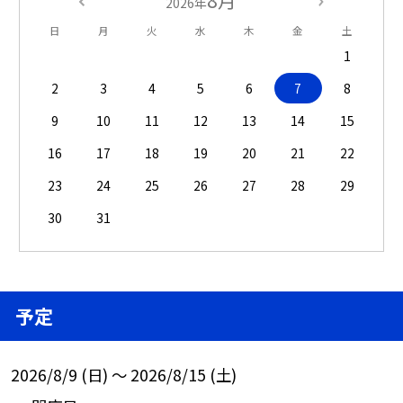
8月
2026年
日
月
火
水
木
金
土
1
2
3
4
5
6
7
8
9
10
11
12
13
14
15
16
17
18
19
20
21
22
23
24
25
26
27
28
29
30
31
予定
2026/8/9 (日) ～ 2026/8/15 (土)