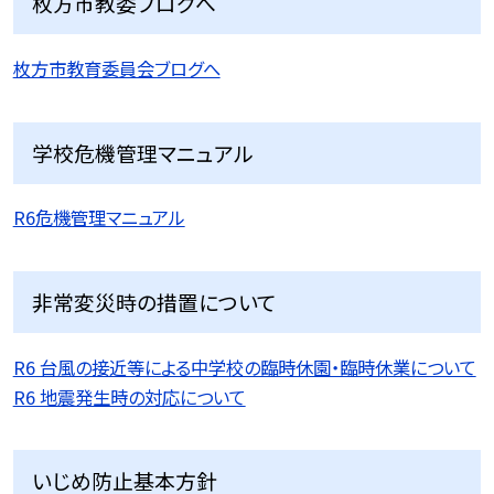
枚方市教委ブログへ
枚方市教育委員会ブログへ
学校危機管理マニュアル
R6危機管理マニュアル
非常変災時の措置について
R6 台風の接近等による中学校の臨時休園・臨時休業について
R6 地震発生時の対応について
いじめ防止基本方針