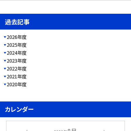
過去記事
2026年度
2025年度
2024年度
2023年度
2022年度
2021年度
2020年度
カレンダー