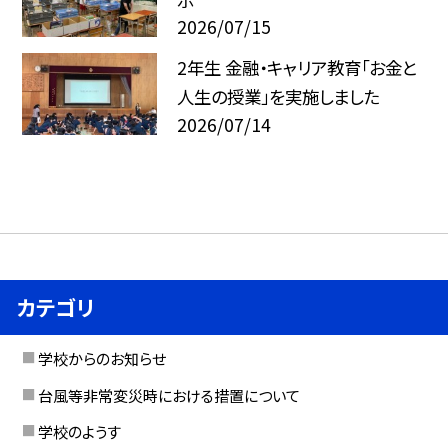
2026/07/15
2年生 金融・キャリア教育「お金と
人生の授業」を実施しました
2026/07/14
カテゴリ
学校からのお知らせ
台風等非常変災時における措置について
学校のようす