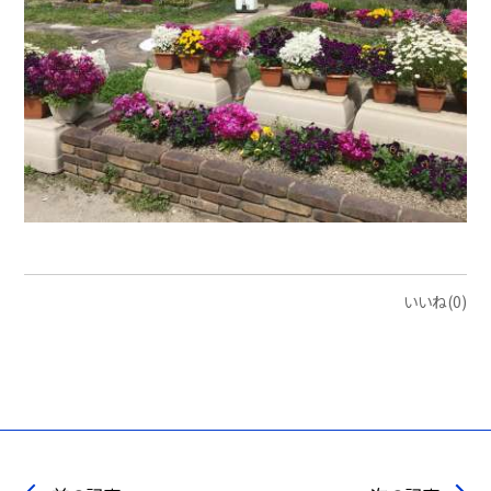
いいね(0)