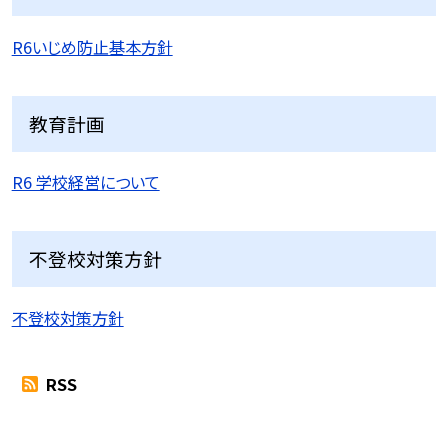
R6いじめ防止基本方針
教育計画
R6 学校経営について
不登校対策方針
不登校対策方針
RSS