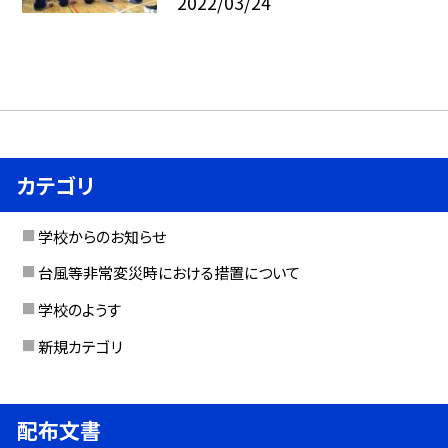
2022/03/24
カテゴリ
学校からのお知らせ
台風等非常変災時における措置について
学校のようす
新規カテゴリ
配布文書