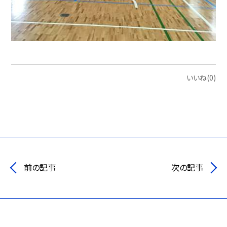
いいね(0)
前の記事
次の記事