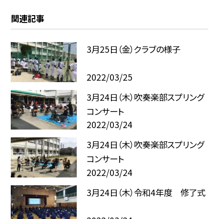
関連記事
3月25日（金）クラブの様子
2022/03/25
3月24日（木）吹奏楽部スプリング
コンサート
2022/03/24
3月24日（木）吹奏楽部スプリング
コンサート
2022/03/24
3月24日（木）令和4年度 修了式