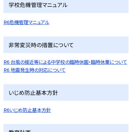
学校危機管理マニュアル
R6危機管理マニュアル
非常変災時の措置について
R6 台風の接近等による中学校の臨時休園・臨時休業について
R6 地震発生時の対応について
いじめ防止基本方針
R6いじめ防止基本方針