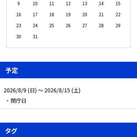
9
10
11
12
13
14
15
16
17
18
19
20
21
22
23
24
25
26
27
28
29
30
31
予定
2026/8/9 (日) ～ 2026/8/15 (土)
閉庁日
タグ