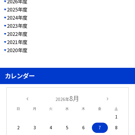
2026年度
2025年度
2024年度
2023年度
2022年度
2021年度
2020年度
カレンダー
8月
2026年
日
月
火
水
木
金
土
1
2
3
4
5
6
7
8