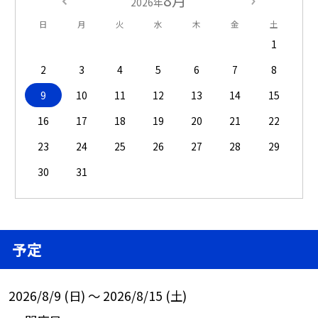
8月
2026年
日
月
火
水
木
金
土
1
2
3
4
5
6
7
8
9
10
11
12
13
14
15
16
17
18
19
20
21
22
23
24
25
26
27
28
29
30
31
予定
2026/8/9 (日) ～ 2026/8/15 (土)