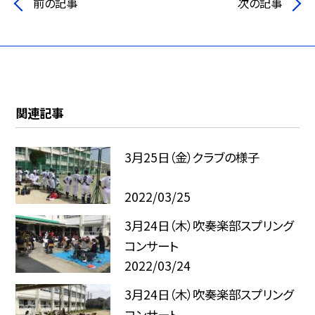
前の記事
次の記事
関連記事
3月25日（金）クラブの様子
2022/03/25
3月24日（木）吹奏楽部スプリング
コンサート
2022/03/24
3月24日（木）吹奏楽部スプリング
コンサート