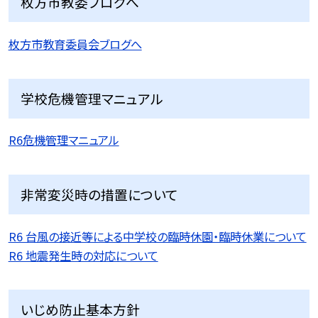
枚方市教委ブログへ
枚方市教育委員会ブログへ
学校危機管理マニュアル
R6危機管理マニュアル
非常変災時の措置について
R6 台風の接近等による中学校の臨時休園・臨時休業について
R6 地震発生時の対応について
いじめ防止基本方針