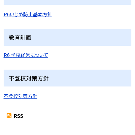
R6いじめ防止基本方針
教育計画
R6 学校経営について
不登校対策方針
不登校対策方針
RSS