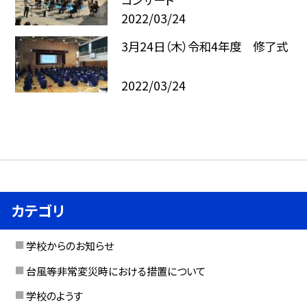
2022/03/24
3月24日（木）令和4年度 修了式
2022/03/24
カテゴリ
学校からのお知らせ
台風等非常変災時における措置について
学校のようす