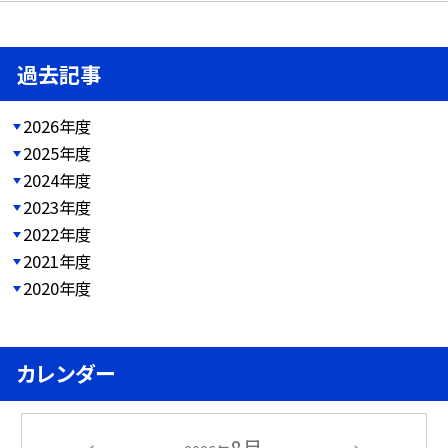
過去記事
2026年度
2025年度
2024年度
2023年度
2022年度
2021年度
2020年度
カレンダー