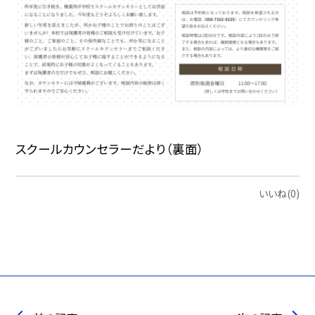
スクールカウンセラーだより（裏面）
いいね(0)