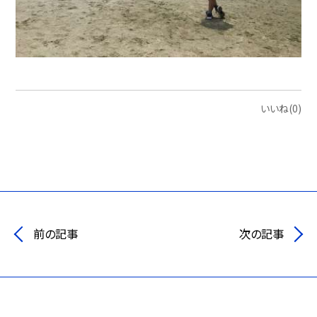
いいね(0)
前の記事
次の記事