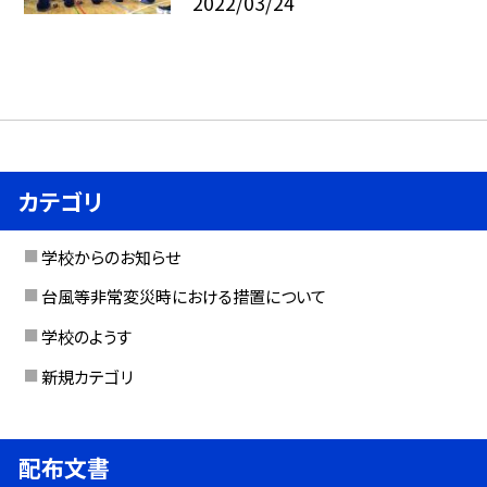
2022/03/24
カテゴリ
学校からのお知らせ
台風等非常変災時における措置について
学校のようす
新規カテゴリ
配布文書