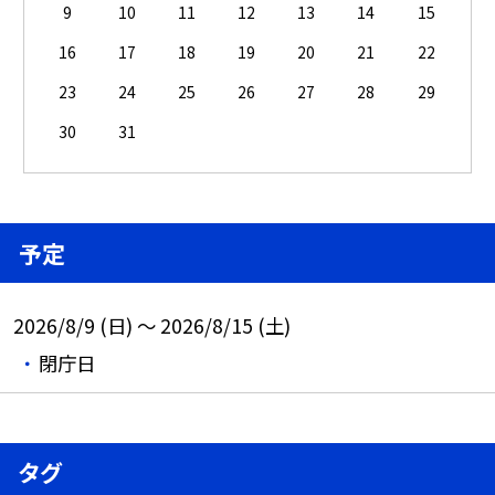
9
10
11
12
13
14
15
16
17
18
19
20
21
22
23
24
25
26
27
28
29
30
31
予定
2026/8/9 (日) ～ 2026/8/15 (土)
閉庁日
タグ