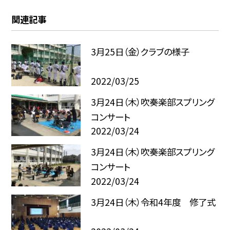
関連記事
3月25日（金）クラブの様子
2022/03/25
3月24日（木）吹奏楽部スプリング
コンサート
2022/03/24
3月24日（木）吹奏楽部スプリング
コンサート
2022/03/24
3月24日（木）令和4年度 修了式