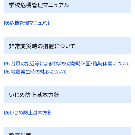
学校危機管理マニュアル
R6危機管理マニュアル
非常変災時の措置について
R6 台風の接近等による中学校の臨時休園・臨時休業について
R6 地震発生時の対応について
いじめ防止基本方針
R6いじめ防止基本方針