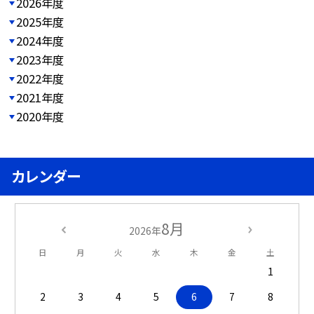
2026年度
2025年度
2024年度
2023年度
2022年度
2021年度
2020年度
カレンダー
8月
2026年
日
月
火
水
木
金
土
1
2
3
4
5
6
7
8