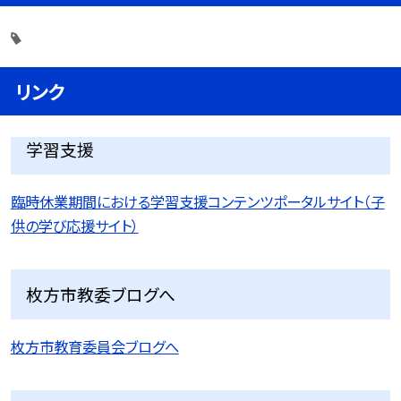
リンク
学習支援
臨時休業期間における学習支援コンテンツポータルサイト（子
供の学び応援サイト）
枚方市教委ブログへ
枚方市教育委員会ブログへ