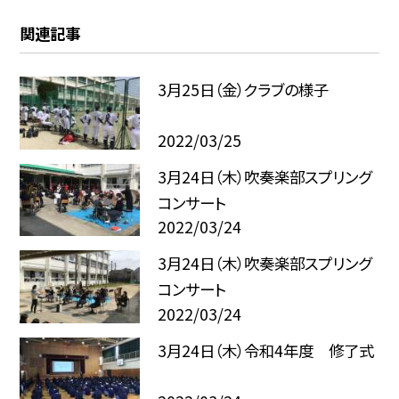
関連記事
3月25日（金）クラブの様子
2022/03/25
3月24日（木）吹奏楽部スプリング
コンサート
2022/03/24
3月24日（木）吹奏楽部スプリング
コンサート
2022/03/24
3月24日（木）令和4年度 修了式