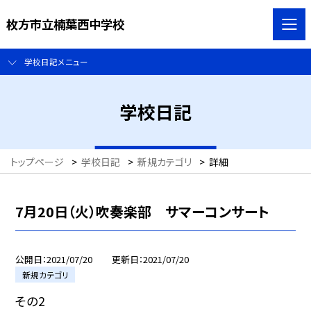
枚方市立楠葉西中学校
学校日記メニュー
学校日記
トップページ
>
学校日記
>
新規カテゴリ
>
詳細
7月20日（火）吹奏楽部 サマーコンサート
公開日
2021/07/20
更新日
2021/07/20
新規カテゴリ
その2