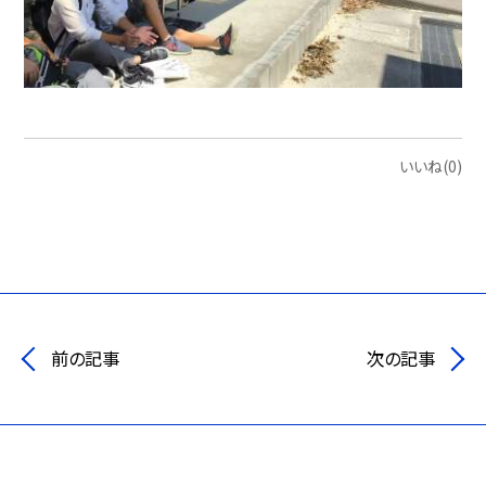
いいね(0)
前の記事
次の記事