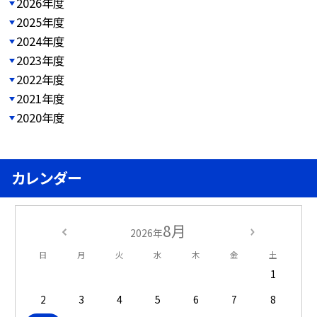
2026年度
2025年度
2024年度
2023年度
2022年度
2021年度
2020年度
カレンダー
8月
2026年
日
月
火
水
木
金
土
1
2
3
4
5
6
7
8