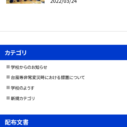
2022/03/24
カテゴリ
学校からのお知らせ
台風等非常変災時における措置について
学校のようす
新規カテゴリ
配布文書