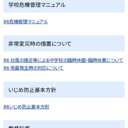
学校危機管理マニュアル
R6危機管理マニュアル
非常変災時の措置について
R6 台風の接近等による中学校の臨時休園・臨時休業について
R6 地震発生時の対応について
いじめ防止基本方針
R6いじめ防止基本方針