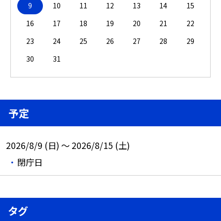
9
10
11
12
13
14
15
16
17
18
19
20
21
22
23
24
25
26
27
28
29
30
31
予定
2026/8/9 (日) ～ 2026/8/15 (土)
閉庁日
タグ