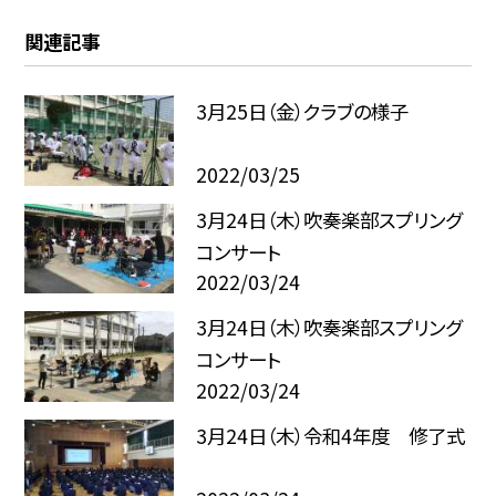
関連記事
3月25日（金）クラブの様子
2022/03/25
3月24日（木）吹奏楽部スプリング
コンサート
2022/03/24
3月24日（木）吹奏楽部スプリング
コンサート
2022/03/24
3月24日（木）令和4年度 修了式