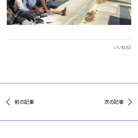
いいね(0)
前の記事
次の記事