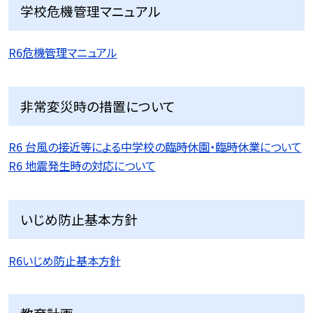
学校危機管理マニュアル
R6危機管理マニュアル
非常変災時の措置について
R6 台風の接近等による中学校の臨時休園・臨時休業について
R6 地震発生時の対応について
いじめ防止基本方針
R6いじめ防止基本方針