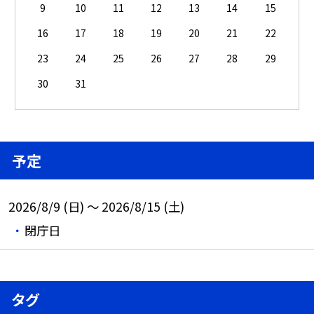
9
10
11
12
13
14
15
16
17
18
19
20
21
22
23
24
25
26
27
28
29
30
31
予定
2026/8/9 (日) ～ 2026/8/15 (土)
閉庁日
タグ