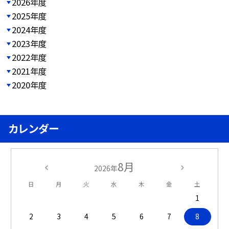
2026年度
2025年度
2024年度
2023年度
2022年度
2021年度
2020年度
カレンダー
8月
2026年
日
月
火
水
木
金
土
1
2
3
4
5
6
7
8