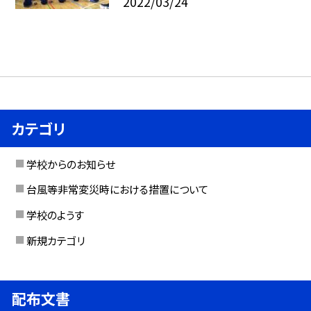
2022/03/24
カテゴリ
学校からのお知らせ
台風等非常変災時における措置について
学校のようす
新規カテゴリ
配布文書