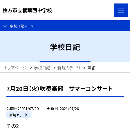
枚方市立楠葉西中学校
学校日記メニュー
学校日記
トップページ
>
学校日記
>
新規カテゴリ
>
詳細
7月20日（火）吹奏楽部 サマーコンサート
公開日
2021/07/20
更新日
2021/07/20
新規カテゴリ
その2