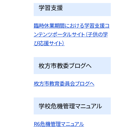
学習支援
臨時休業期間における学習支援コ
ンテンツポータルサイト（子供の学
び応援サイト）
枚方市教委ブログへ
枚方市教育委員会ブログへ
学校危機管理マニュアル
R6危機管理マニュアル