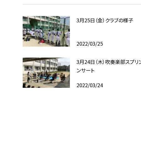
3月25日（金）クラブの様子
2022/03/25
3月24日（木）吹奏楽部スプリ
ンサート
2022/03/24