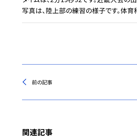
写真は、陸上部の練習の様子です。体育
前の記事
関連記事