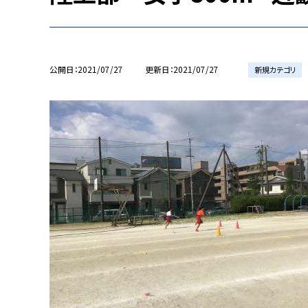
公開日
2021/07/27
更新日
2021/07/27
新規カテゴリ