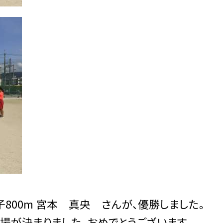
800m 宮本 真央 さんが、優勝しました。
出場が決まりました。おめでとうございます。