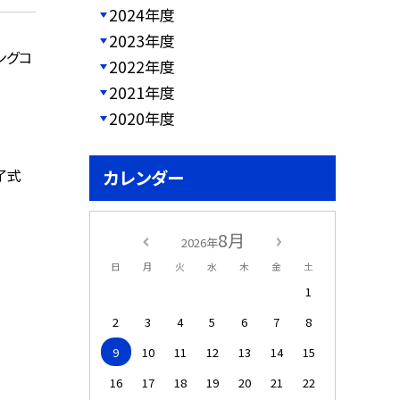
2024年度
2023年度
ングコ
2022年度
2021年度
2020年度
了式
カレンダー
8月
2026年
日
月
火
水
木
金
土
1
2
3
4
5
6
7
8
9
10
11
12
13
14
15
16
17
18
19
20
21
22