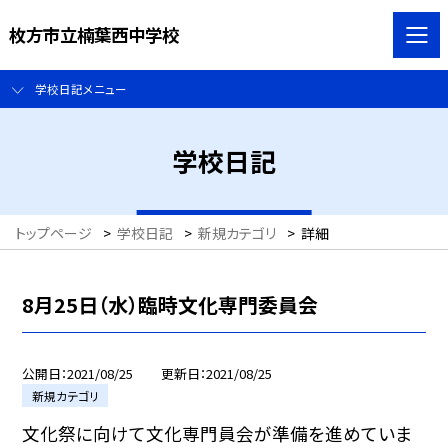
枚方市立楠葉西中学校
学校日記メニュー
学校日記
トップページ
>
学校日記
>
新規カテゴリ
>
詳細
8月25日（水）臨時文化専門委員会
公開日
2021/08/25
更新日
2021/08/25
新規カテゴリ
文化祭に向けて文化専門員会が準備を進めていま