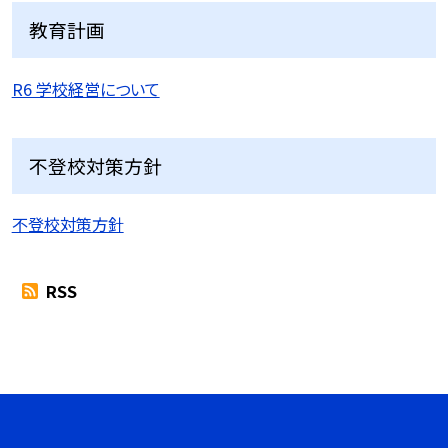
教育計画
R6 学校経営について
不登校対策方針
不登校対策方針
RSS