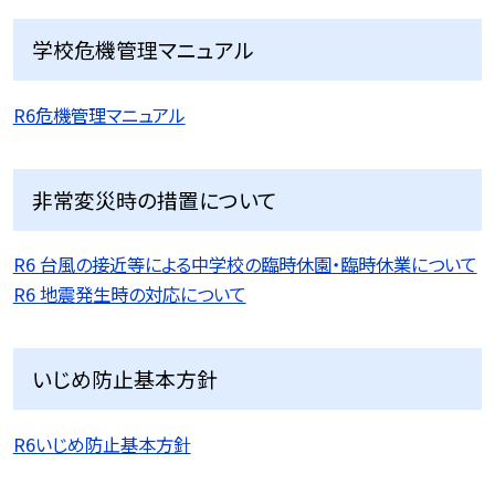
学校危機管理マニュアル
R6危機管理マニュアル
非常変災時の措置について
R6 台風の接近等による中学校の臨時休園・臨時休業について
R6 地震発生時の対応について
いじめ防止基本方針
R6いじめ防止基本方針