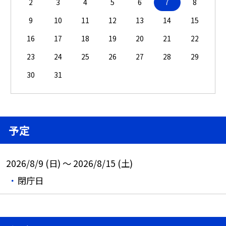
2
3
4
5
6
7
8
9
10
11
12
13
14
15
16
17
18
19
20
21
22
23
24
25
26
27
28
29
30
31
予定
2026/8/9 (日) ～ 2026/8/15 (土)
閉庁日