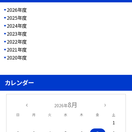
2026年度
2025年度
2024年度
2023年度
2022年度
2021年度
2020年度
カレンダー
8月
2026年
日
月
火
水
木
金
土
1