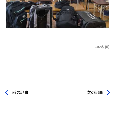
いいね(0)
前の記事
次の記事