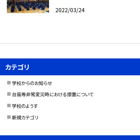
2022/03/24
カテゴリ
学校からのお知らせ
台風等非常変災時における措置について
学校のようす
新規カテゴリ