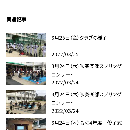
関連記事
3月25日（金）クラブの様子
2022/03/25
3月24日（木）吹奏楽部スプリング
コンサート
2022/03/24
3月24日（木）吹奏楽部スプリング
コンサート
2022/03/24
3月24日（木）令和4年度 修了式