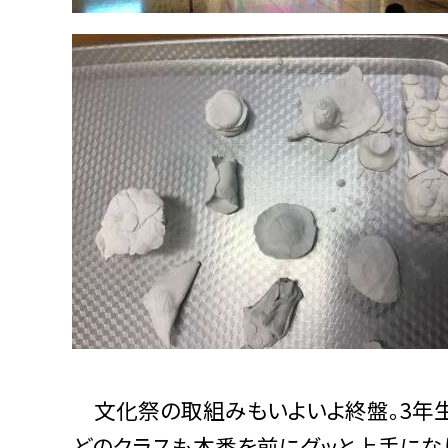
文化祭の取組みもいよいよ終盤。3年生
どのクラスも本番を前にグッと上手にな