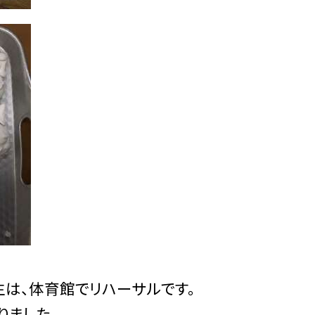
は、体育館でリハーサルです。
りました。