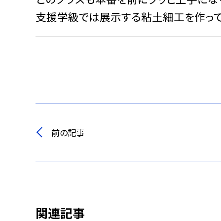
支援学級では展示する粘土細工を作って
前の記事
関連記事