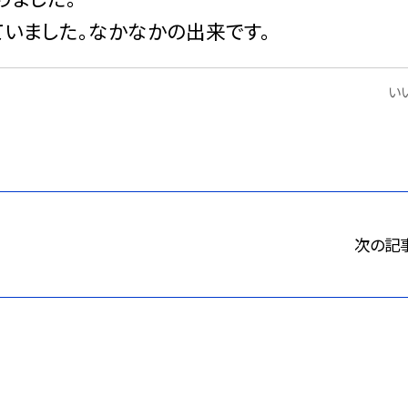
いました。なかなかの出来です。
いい
次の記