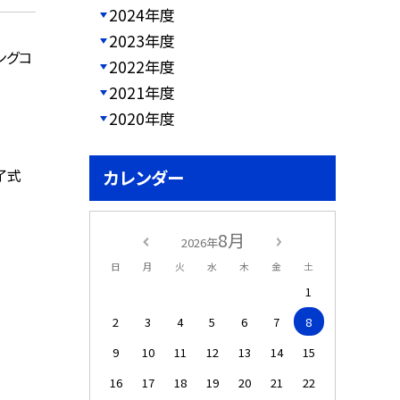
2024年度
2023年度
ングコ
2022年度
2021年度
2020年度
了式
カレンダー
8月
2026年
日
月
火
水
木
金
土
1
2
3
4
5
6
7
8
9
10
11
12
13
14
15
16
17
18
19
20
21
22