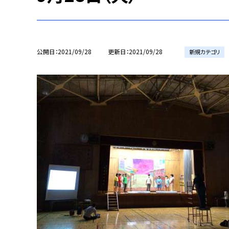
公開日
2021/09/28
更新日
2021/09/28
新規カテゴリ