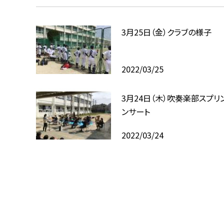
3月25日（金）クラブの様子
2022/03/25
3月24日（木）吹奏楽部スプリ
ンサート
2022/03/24