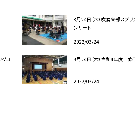
3月24日（木）吹奏楽部スプリ
ンサート
2022/03/24
ングコ
3月24日（木）令和4年度 修
2022/03/24