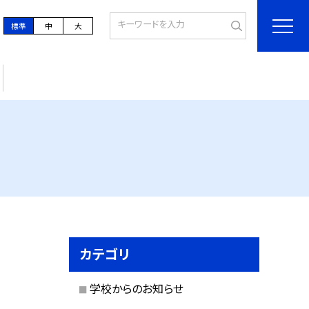
標準
中
大
カテゴリ
学校からのお知らせ