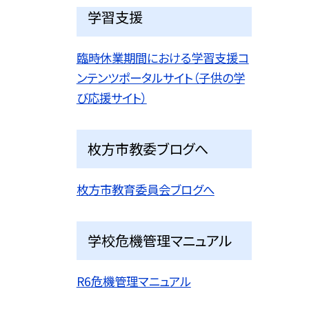
学習支援
臨時休業期間における学習支援コ
ンテンツポータルサイト（子供の学
び応援サイト）
枚方市教委ブログへ
枚方市教育委員会ブログへ
学校危機管理マニュアル
R6危機管理マニュアル