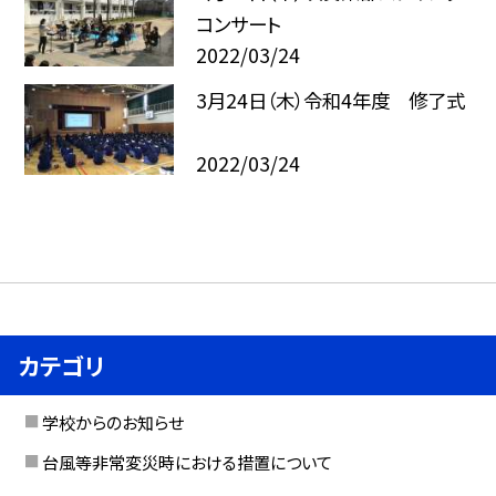
コンサート
2022/03/24
3月24日（木）令和4年度 修了式
2022/03/24
カテゴリ
学校からのお知らせ
台風等非常変災時における措置について