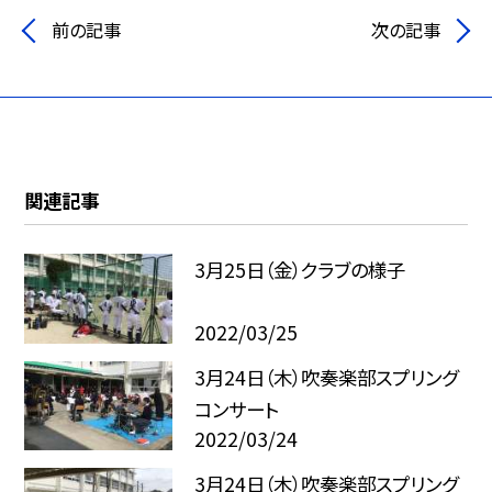
前の記事
次の記事
関連記事
3月25日（金）クラブの様子
2022/03/25
3月24日（木）吹奏楽部スプリング
コンサート
2022/03/24
3月24日（木）吹奏楽部スプリング