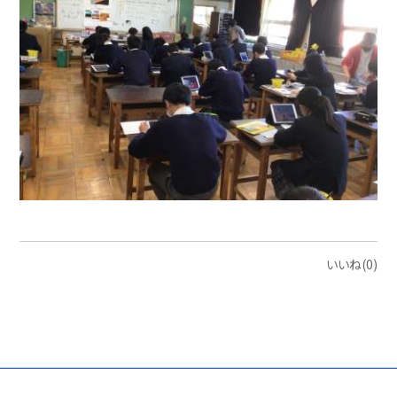
いいね(0)