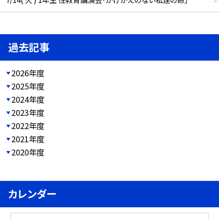
過去記事
2026年度
2025年度
2024年度
2023年度
2022年度
2021年度
2020年度
カレンダー