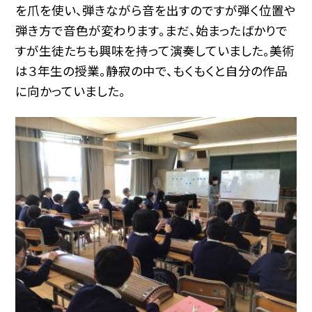
を爪を使い、弾きながら音を出すのですが弾く位置や
弾き方で音色が変わります。まだ、始まったばかりで
すが生徒たちも興味を持って演奏していました。美術
は３年生の授業。静寂の中で、もくもくと自分の作品
に向かっていました。