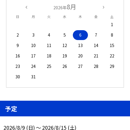
8月
2026年
日
月
火
水
木
金
土
1
2
3
4
5
6
7
8
9
10
11
12
13
14
15
16
17
18
19
20
21
22
23
24
25
26
27
28
29
30
31
予定
2026/8/9 (日) ～ 2026/8/15 (土)