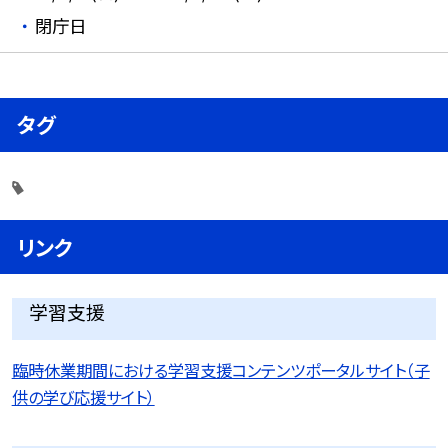
閉庁日
タグ
リンク
学習支援
臨時休業期間における学習支援コンテンツポータルサイト（子
供の学び応援サイト）