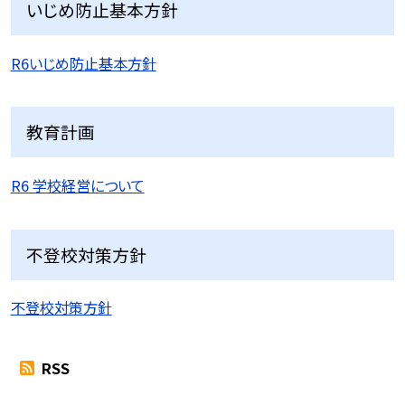
いじめ防止基本方針
R6いじめ防止基本方針
教育計画
R6 学校経営について
不登校対策方針
不登校対策方針
RSS