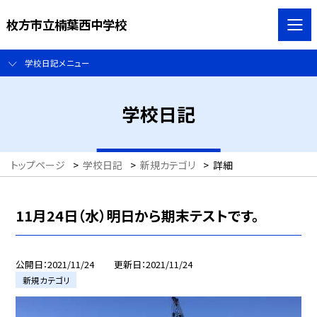
枚方市立楠葉西中学校
学校日記メニュー
学校日記
トップページ
>
学校日記
>
新規カテゴリ
>
詳細
11月24日（水）明日から期末テストです。
公開日
2021/11/24
更新日
2021/11/24
新規カテゴリ