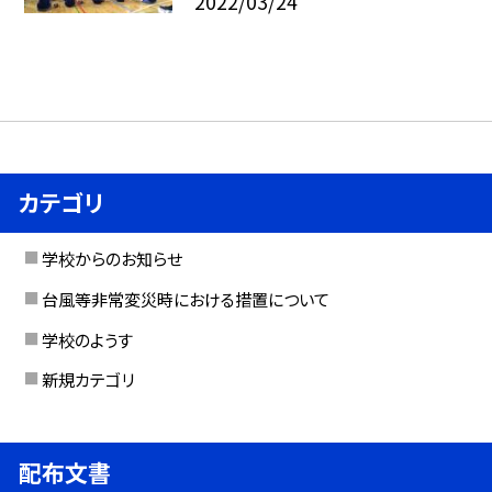
2022/03/24
カテゴリ
学校からのお知らせ
台風等非常変災時における措置について
学校のようす
新規カテゴリ
配布文書