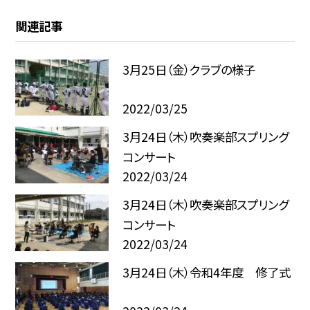
関連記事
3月25日（金）クラブの様子
2022/03/25
3月24日（木）吹奏楽部スプリング
コンサート
2022/03/24
3月24日（木）吹奏楽部スプリング
コンサート
2022/03/24
3月24日（木）令和4年度 修了式