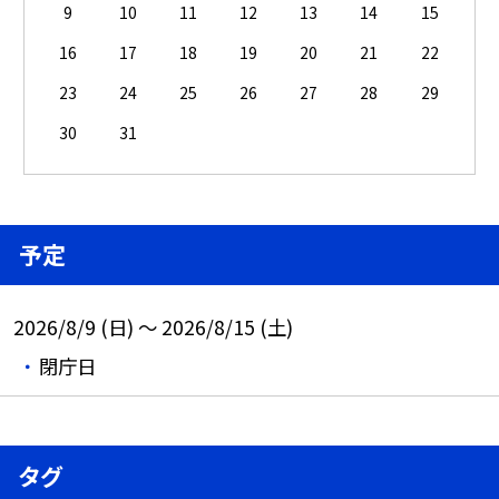
9
10
11
12
13
14
15
16
17
18
19
20
21
22
23
24
25
26
27
28
29
30
31
予定
2026/8/9 (日) ～ 2026/8/15 (土)
閉庁日
タグ