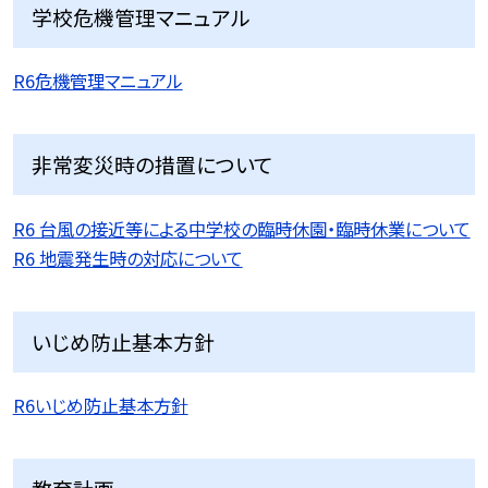
学校危機管理マニュアル
R6危機管理マニュアル
非常変災時の措置について
R6 台風の接近等による中学校の臨時休園・臨時休業について
R6 地震発生時の対応について
いじめ防止基本方針
R6いじめ防止基本方針