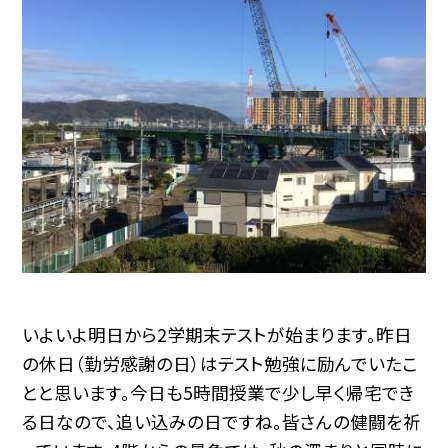
いよいよ明日から2学期末テストが始まります。昨日
の休日（勤労感謝の日）はテスト勉強に励んでいたこ
とと思います。今日も5時間授業で少し早く帰宅でき
る日なので、追い込みの日ですね。皆さんの健闘を祈