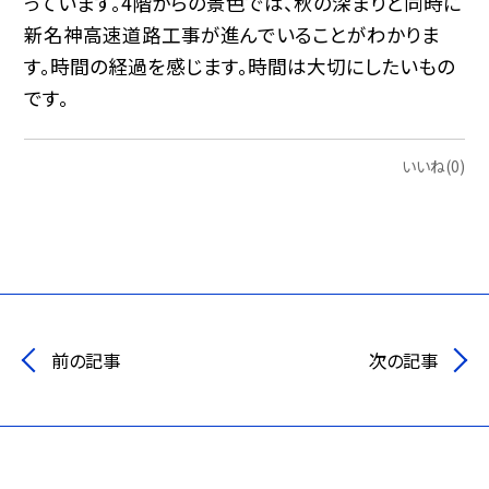
っています。4階からの景色では、秋の深まりと同時に
新名神高速道路工事が進んでいることがわかりま
す。時間の経過を感じます。時間は大切にしたいもの
です。
いいね(0)
前の記事
次の記事