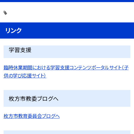
リンク
学習支援
臨時休業期間における学習支援コンテンツポータルサイト（子
供の学び応援サイト）
枚方市教委ブログへ
枚方市教育委員会ブログへ