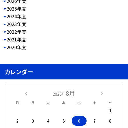
2026年度
2025年度
2024年度
2023年度
2022年度
2021年度
2020年度
カレンダー
8月
2026年
日
月
火
水
木
金
土
1
2
3
4
5
6
7
8