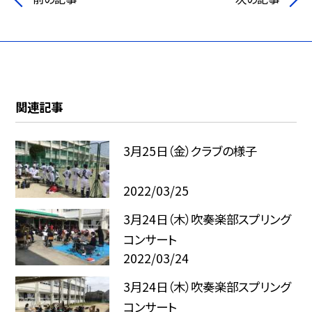
関連記事
3月25日（金）クラブの様子
2022/03/25
3月24日（木）吹奏楽部スプリング
コンサート
2022/03/24
3月24日（木）吹奏楽部スプリング
コンサート