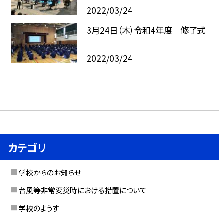
2022/03/24
3月24日（木）令和4年度 修了式
2022/03/24
カテゴリ
学校からのお知らせ
台風等非常変災時における措置について
学校のようす