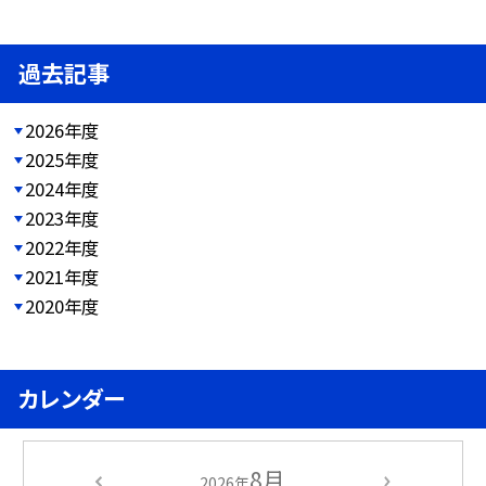
過去記事
2026年度
2025年度
2024年度
2023年度
2022年度
2021年度
2020年度
カレンダー
8月
2026年