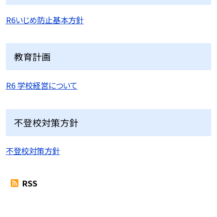
R6いじめ防止基本方針
教育計画
R6 学校経営について
不登校対策方針
不登校対策方針
RSS