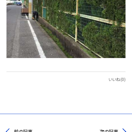
いいね(0)
前の記事
次の記事