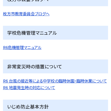
枚方市教育委員会ブログへ
学校危機管理マニュアル
R6危機管理マニュアル
非常変災時の措置について
R6 台風の接近等による中学校の臨時休園・臨時休業について
R6 地震発生時の対応について
いじめ防止基本方針