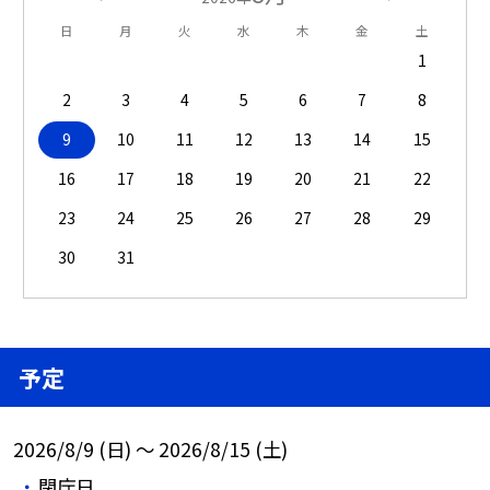
日
月
火
水
木
金
土
1
2
3
4
5
6
7
8
9
10
11
12
13
14
15
16
17
18
19
20
21
22
23
24
25
26
27
28
29
30
31
予定
2026/8/9 (日) ～ 2026/8/15 (土)
閉庁日