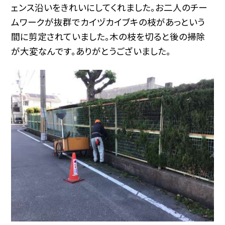
ェンス沿いをきれいにしてくれました。お二人のチー
ムワークが抜群でカイヅカイブキの枝があっという
間に剪定されていました。木の枝を切ると後の掃除
が大変なんです。ありがとうございました。