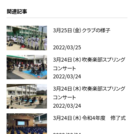
関連記事
3月25日（金）クラブの様子
2022/03/25
3月24日（木）吹奏楽部スプリング
コンサート
2022/03/24
3月24日（木）吹奏楽部スプリング
コンサート
2022/03/24
3月24日（木）令和4年度 修了式