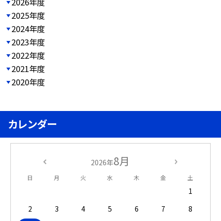
2026年度
2025年度
2024年度
2023年度
2022年度
2021年度
2020年度
カレンダー
8月
2026年
日
月
火
水
木
金
土
1
2
3
4
5
6
7
8