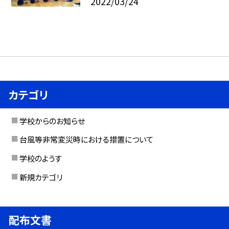
2022/03/24
カテゴリ
学校からのお知らせ
台風等非常変災時における措置について
学校のようす
新規カテゴリ
配布文書