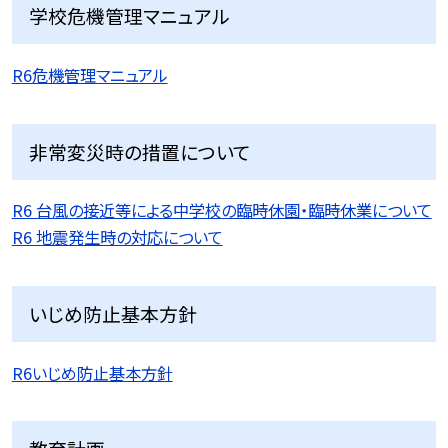
学校危機管理マニュアル
R6危機管理マニュアル
非常変災時の措置について
R6 台風の接近等による中学校の臨時休園・臨時休業について
R6 地震発生時の対応について
いじめ防止基本方針
R6いじめ防止基本方針