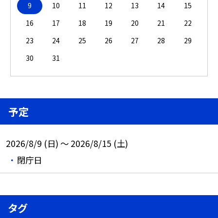
9
10
11
12
13
14
15
16
17
18
19
20
21
22
23
24
25
26
27
28
29
30
31
予定
2026/8/9 (日) ～ 2026/8/15 (土)
閉庁日
タグ