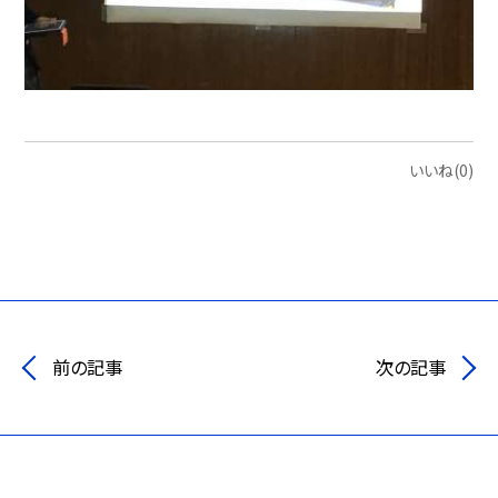
いいね(0)
前の記事
次の記事