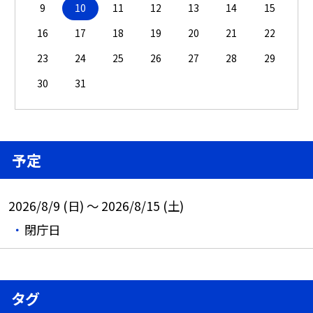
9
10
11
12
13
14
15
16
17
18
19
20
21
22
23
24
25
26
27
28
29
30
31
予定
2026/8/9 (日) ～ 2026/8/15 (土)
閉庁日
タグ