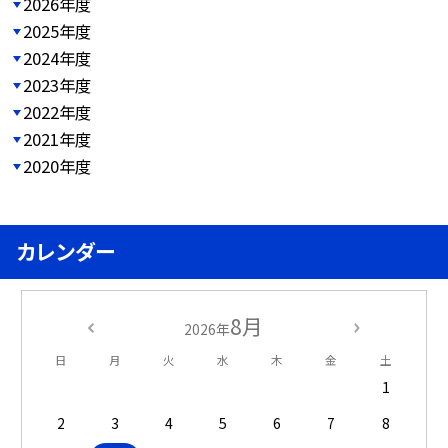
2026年度
2025年度
2024年度
2023年度
2022年度
2021年度
2020年度
カレンダー
8月
2026年
日
月
火
水
木
金
土
1
2
3
4
5
6
7
8