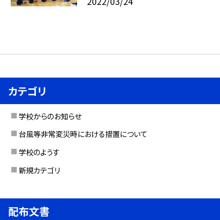
2022/03/24
カテゴリ
学校からのお知らせ
台風等非常変災時における措置について
学校のようす
新規カテゴリ
配布文書