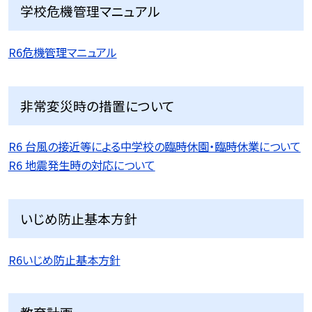
学校危機管理マニュアル
R6危機管理マニュアル
非常変災時の措置について
R6 台風の接近等による中学校の臨時休園・臨時休業について
R6 地震発生時の対応について
いじめ防止基本方針
R6いじめ防止基本方針