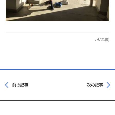
いいね(0)
前の記事
次の記事