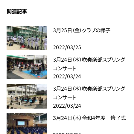
関連記事
3月25日（金）クラブの様子
2022/03/25
3月24日（木）吹奏楽部スプリング
コンサート
2022/03/24
3月24日（木）吹奏楽部スプリング
コンサート
2022/03/24
3月24日（木）令和4年度 修了式