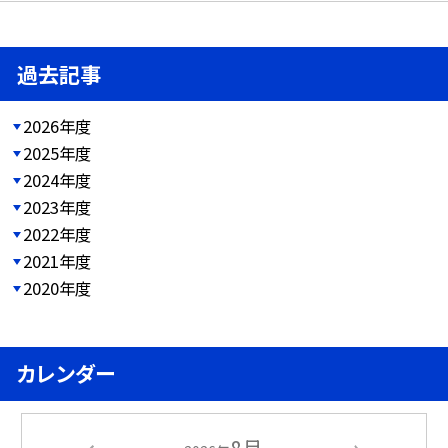
過去記事
2026年度
2025年度
2024年度
2023年度
2022年度
2021年度
2020年度
カレンダー