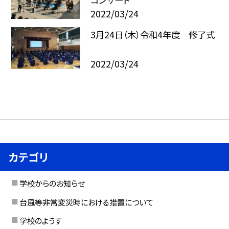
2022/03/24
3月24日（木）令和4年度 修了式
2022/03/24
カテゴリ
学校からのお知らせ
台風等非常変災時における措置について
学校のようす