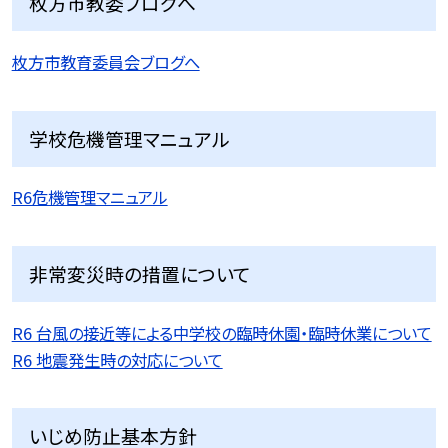
枚方市教委ブログへ
枚方市教育委員会ブログへ
学校危機管理マニュアル
R6危機管理マニュアル
非常変災時の措置について
R6 台風の接近等による中学校の臨時休園・臨時休業について
R6 地震発生時の対応について
いじめ防止基本方針