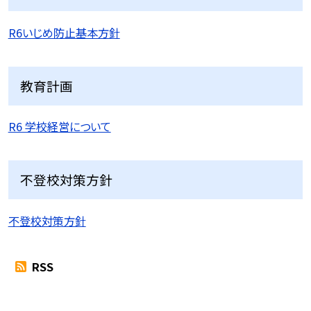
R6いじめ防止基本方針
教育計画
R6 学校経営について
不登校対策方針
不登校対策方針
RSS