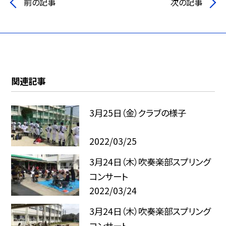
前の記事
次の記事
関連記事
3月25日（金）クラブの様子
2022/03/25
3月24日（木）吹奏楽部スプリング
コンサート
2022/03/24
3月24日（木）吹奏楽部スプリング
コンサート