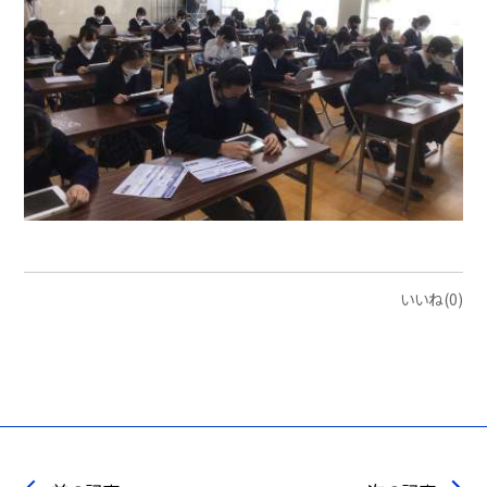
いいね(0)