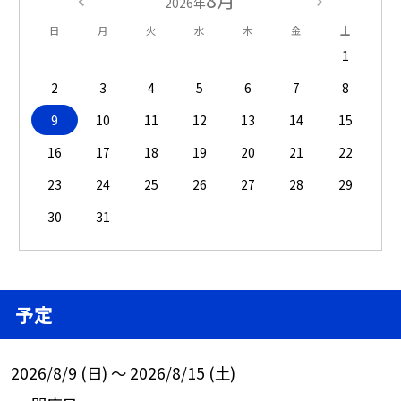
8月
2026年
日
月
火
水
木
金
土
1
2
3
4
5
6
7
8
9
10
11
12
13
14
15
16
17
18
19
20
21
22
23
24
25
26
27
28
29
30
31
予定
2026/8/9 (日) ～ 2026/8/15 (土)