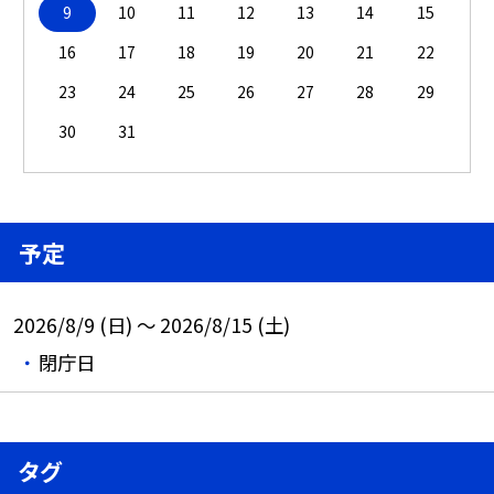
9
10
11
12
13
14
15
16
17
18
19
20
21
22
23
24
25
26
27
28
29
30
31
予定
2026/8/9 (日) ～ 2026/8/15 (土)
閉庁日
タグ