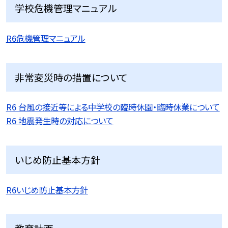
学校危機管理マニュアル
R6危機管理マニュアル
非常変災時の措置について
R6 台風の接近等による中学校の臨時休園・臨時休業について
R6 地震発生時の対応について
いじめ防止基本方針
R6いじめ防止基本方針