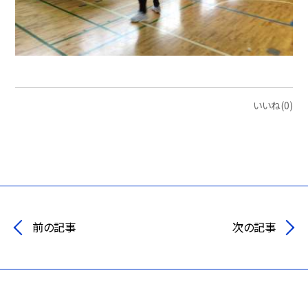
いいね(0)
前の記事
次の記事