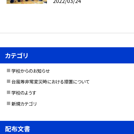
2022/03/24
カテゴリ
学校からのお知らせ
台風等非常変災時における措置について
学校のようす
新規カテゴリ
配布文書