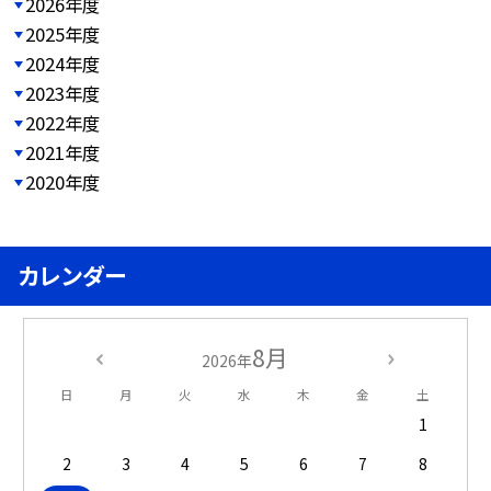
2026年度
2025年度
2024年度
2023年度
2022年度
2021年度
2020年度
カレンダー
8月
2026年
日
月
火
水
木
金
土
1
2
3
4
5
6
7
8