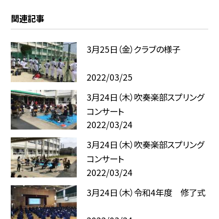
関連記事
3月25日（金）クラブの様子
2022/03/25
3月24日（木）吹奏楽部スプリング
コンサート
2022/03/24
3月24日（木）吹奏楽部スプリング
コンサート
2022/03/24
3月24日（木）令和4年度 修了式