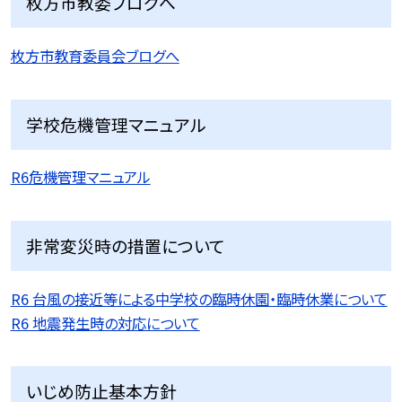
枚方市教委ブログへ
枚方市教育委員会ブログへ
学校危機管理マニュアル
R6危機管理マニュアル
非常変災時の措置について
R6 台風の接近等による中学校の臨時休園・臨時休業について
R6 地震発生時の対応について
いじめ防止基本方針