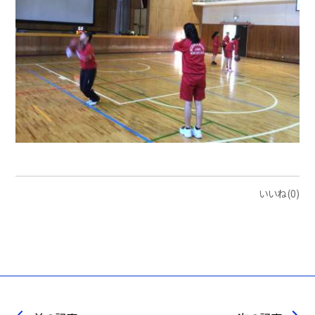
いいね(0)