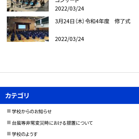
2022/03/24
3月24日（木）令和4年度 修了式
2022/03/24
カテゴリ
学校からのお知らせ
台風等非常変災時における措置について
学校のようす