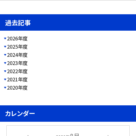
過去記事
2026年度
2025年度
2024年度
2023年度
2022年度
2021年度
2020年度
カレンダー