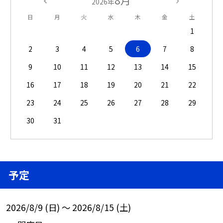
8月
2026年
日
月
火
水
木
金
土
1
2
3
4
5
6
7
8
9
10
11
12
13
14
15
16
17
18
19
20
21
22
23
24
25
26
27
28
29
30
31
予定
2026/8/9 (日) ～ 2026/8/15 (土)