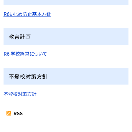
R6いじめ防止基本方針
教育計画
R6 学校経営について
不登校対策方針
不登校対策方針
RSS