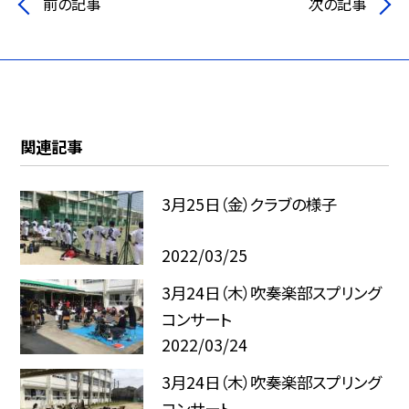
前の記事
次の記事
関連記事
3月25日（金）クラブの様子
2022/03/25
3月24日（木）吹奏楽部スプリング
コンサート
2022/03/24
3月24日（木）吹奏楽部スプリング
コンサート