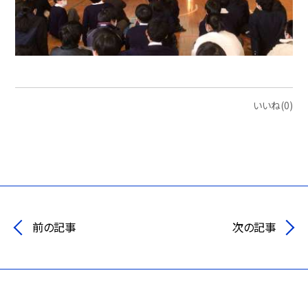
いいね(0)
前の記事
次の記事