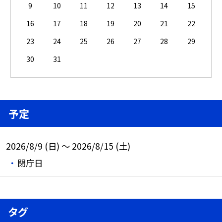
9
10
11
12
13
14
15
16
17
18
19
20
21
22
23
24
25
26
27
28
29
30
31
予定
2026/8/9 (日) ～ 2026/8/15 (土)
閉庁日
タグ