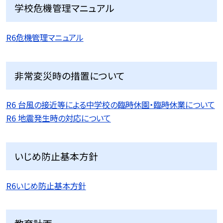
学校危機管理マニュアル
R6危機管理マニュアル
非常変災時の措置について
R6 台風の接近等による中学校の臨時休園・臨時休業について
R6 地震発生時の対応について
いじめ防止基本方針
R6いじめ防止基本方針