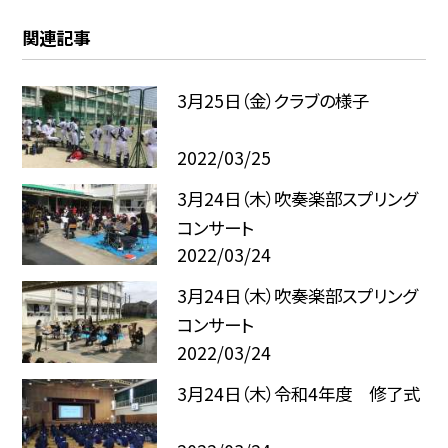
関連記事
3月25日（金）クラブの様子
2022/03/25
3月24日（木）吹奏楽部スプリング
コンサート
2022/03/24
3月24日（木）吹奏楽部スプリング
コンサート
2022/03/24
3月24日（木）令和4年度 修了式