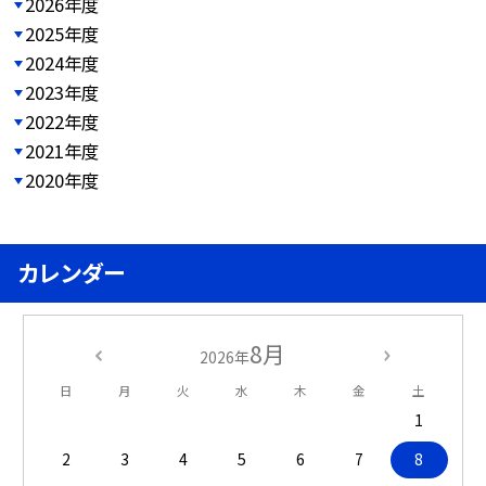
2026年度
2025年度
2024年度
2023年度
2022年度
2021年度
2020年度
カレンダー
8月
2026年
日
月
火
水
木
金
土
1
2
3
4
5
6
7
8