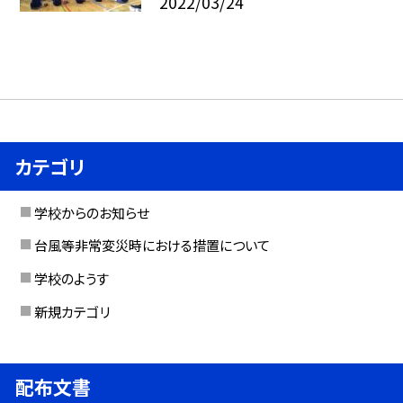
2022/03/24
カテゴリ
学校からのお知らせ
台風等非常変災時における措置について
学校のようす
新規カテゴリ
配布文書