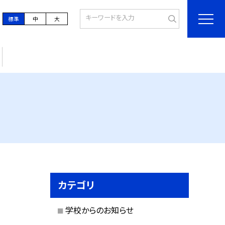
標準
中
大
カテゴリ
学校からのお知らせ