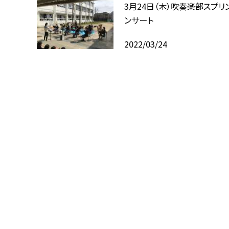
3月24日（木）吹奏楽部スプリ
ンサート
2022/03/24