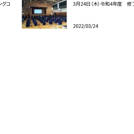
ングコ
3月24日（木）令和4年度 修
2022/03/24