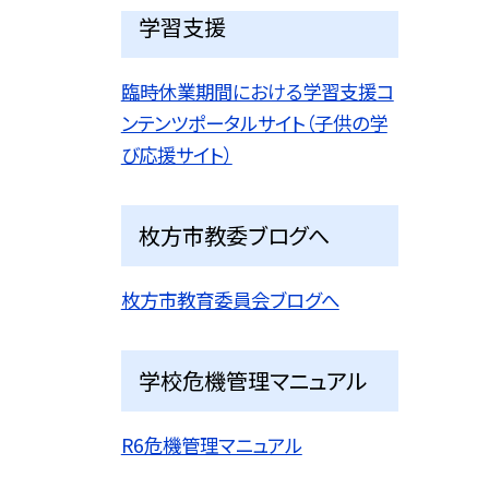
学習支援
臨時休業期間における学習支援コ
ンテンツポータルサイト（子供の学
び応援サイト）
枚方市教委ブログへ
枚方市教育委員会ブログへ
学校危機管理マニュアル
R6危機管理マニュアル