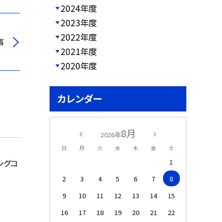
2024年度
2023年度
2022年度
事
2021年度
2020年度
カレンダー
8月
2026年
日
月
火
水
木
金
土
1
ングコ
2
3
4
5
6
7
8
9
10
11
12
13
14
15
16
17
18
19
20
21
22