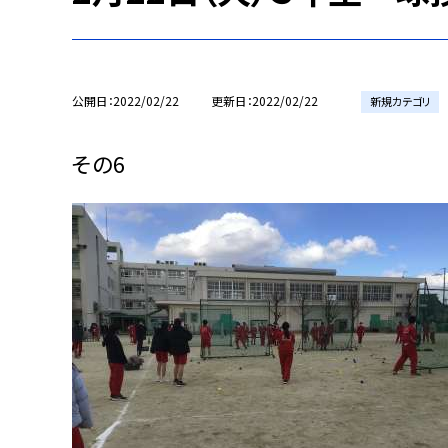
公開日
2022/02/22
更新日
2022/02/22
新規カテゴリ
その6