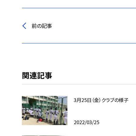
前の記事
関連記事
3月25日（金）クラブの様子
2022/03/25