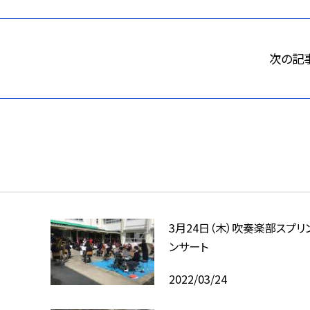
次の記
3月24日（木）吹奏楽部スプリ
ンサート
2022/03/24