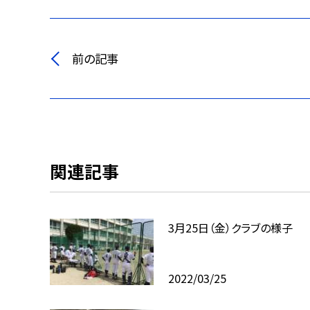
前の記事
関連記事
3月25日（金）クラブの様子
2022/03/25