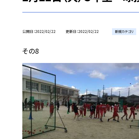
公開日
2022/02/22
更新日
2022/02/22
新規カテゴリ
その8