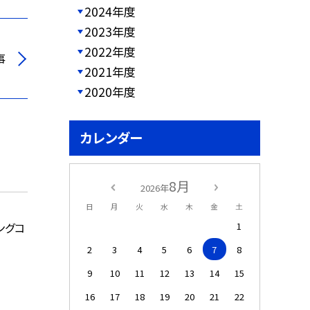
2024年度
2023年度
2022年度
事
2021年度
2020年度
カレンダー
8月
2026年
日
月
火
水
木
金
土
1
ングコ
2
3
4
5
6
7
8
9
10
11
12
13
14
15
16
17
18
19
20
21
22