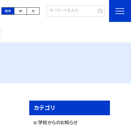
標準
中
大
カテゴリ
学校からのお知らせ