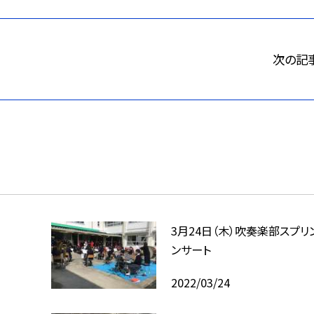
次の記
3月24日（木）吹奏楽部スプリ
ンサート
2022/03/24