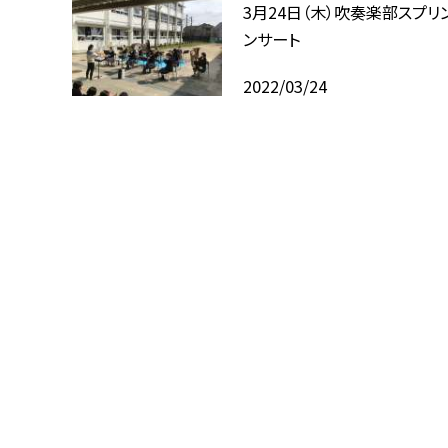
3月24日（木）吹奏楽部スプリ
ンサート
2022/03/24