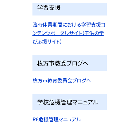
学習支援
臨時休業期間における学習支援コ
ンテンツポータルサイト（子供の学
び応援サイト）
枚方市教委ブログへ
枚方市教育委員会ブログへ
学校危機管理マニュアル
R6危機管理マニュアル