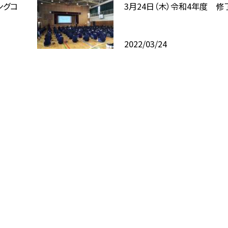
ングコ
3月24日（木）令和4年度 修
2022/03/24