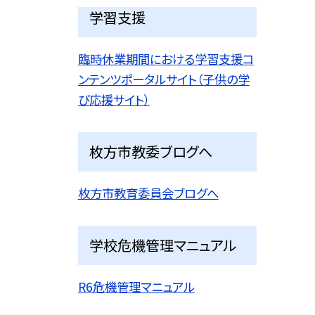
学習支援
臨時休業期間における学習支援コ
ンテンツポータルサイト（子供の学
び応援サイト）
枚方市教委ブログへ
枚方市教育委員会ブログへ
学校危機管理マニュアル
R6危機管理マニュアル