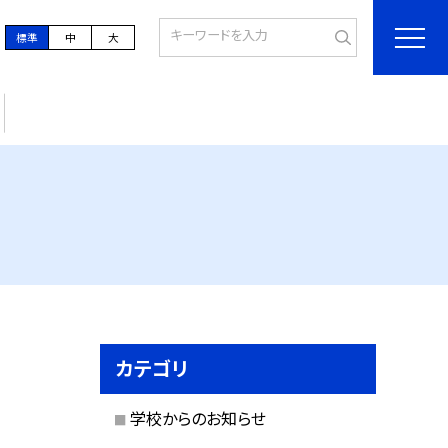
標準
中
大
カテゴリ
学校からのお知らせ