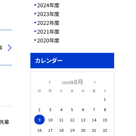
2024年度
2023年度
2022年度
2021年度
2020年度
事
カレンダー
8月
2026年
日
月
火
水
木
金
土
1
2
3
4
5
6
7
8
9
10
11
12
13
14
15
の先輩
16
17
18
19
20
21
22