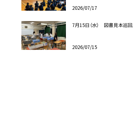
2026/07/17
7月15日（水） 図書見本巡
2026/07/15