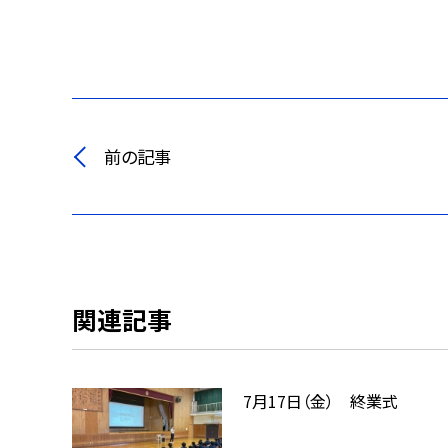
前の記事
関連記事
7月17日（金） 終業式