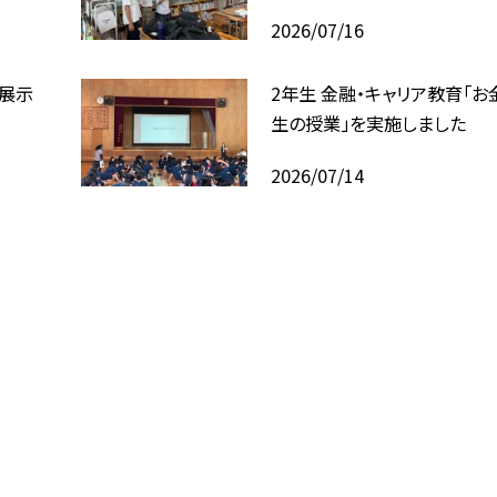
2026/07/16
回展示
2年生 金融・キャリア教育「お
生の授業」を実施しました
2026/07/14