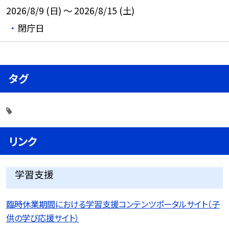
2026/8/9 (日) ～ 2026/8/15 (土)
閉庁日
タグ
リンク
学習支援
臨時休業期間における学習支援コンテンツポータルサイト（子
供の学び応援サイト）