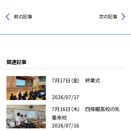
前の記事
次の記事
関連記事
7月17日（金） 終業式
2026/07/17
7月16日（木） 四條畷高校の先
輩来校
2026/07/16