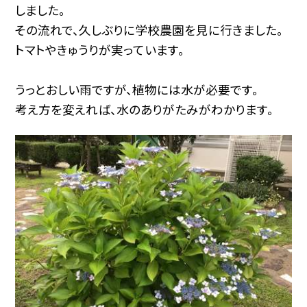
しました。
その流れで、久しぶりに学校農園を見に行きました。
トマトやきゅうりが実っています。
うっとおしい雨ですが、植物には水が必要です。
考え方を変えれば、水のありがたみがわかります。