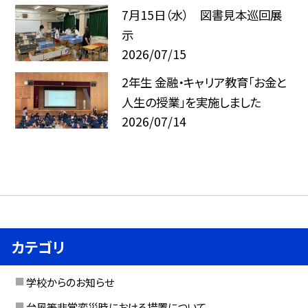
7月15日（水） 図書見本巡回展
示
2026/07/15
2年生 金融・キャリア教育「お金と
人生の授業」を実施しました
2026/07/14
カテゴリ
学校からのお知らせ
台風等非常変災時における措置について