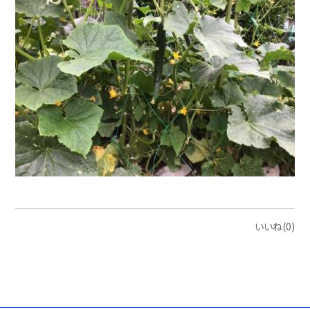
いいね(0)