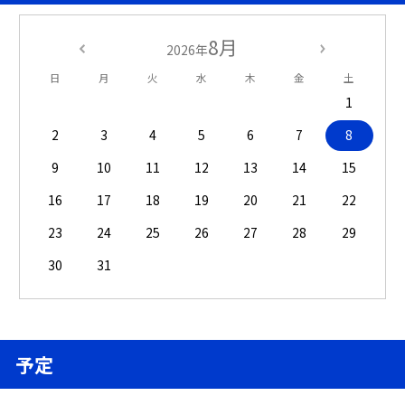
8月
2026年
日
月
火
水
木
金
土
1
2
3
4
5
6
7
8
9
10
11
12
13
14
15
16
17
18
19
20
21
22
23
24
25
26
27
28
29
30
31
予定