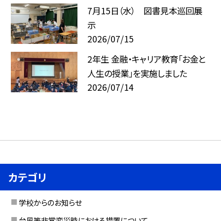
7月15日（水） 図書見本巡回展
示
2026/07/15
2年生 金融・キャリア教育「お金と
人生の授業」を実施しました
2026/07/14
カテゴリ
学校からのお知らせ
台風等非常変災時における措置について