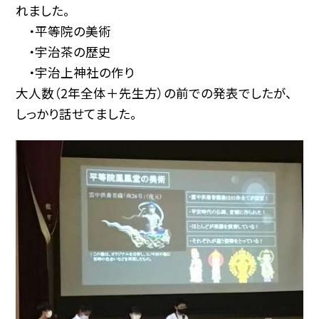
れました。
・平等院の美術
・宇治茶の歴史
・宇治上神社の作り
大人数（2年全体＋先生方）の前での発表でしたが、
しっかり話せてました。