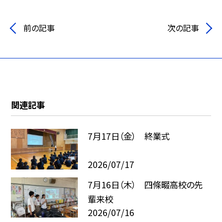
前の記事
次の記事
関連記事
7月17日（金） 終業式
2026/07/17
7月16日（木） 四條畷高校の先
輩来校
2026/07/16