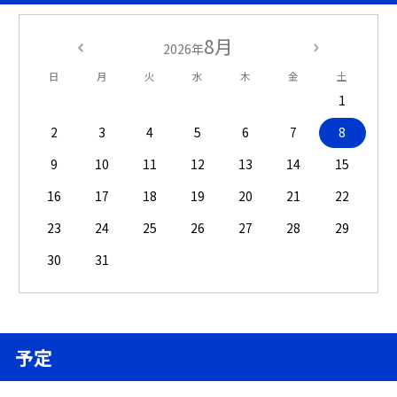
8月
2026年
日
月
火
水
木
金
土
1
2
3
4
5
6
7
8
9
10
11
12
13
14
15
16
17
18
19
20
21
22
23
24
25
26
27
28
29
30
31
予定