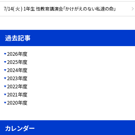
7/14( 火 ) 1年生 性教育講演会「かけがえのない私達の命」
過去記事
2026年度
2025年度
2024年度
2023年度
2022年度
2021年度
2020年度
カレンダー