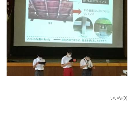
いいね(0)