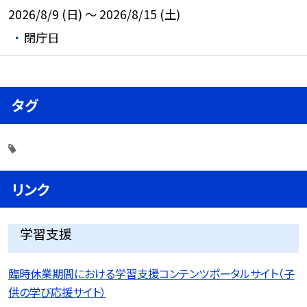
2026/8/9 (日) ～ 2026/8/15 (土)
閉庁日
タグ
リンク
学習支援
臨時休業期間における学習支援コンテンツポータルサイト（子
供の学び応援サイト）