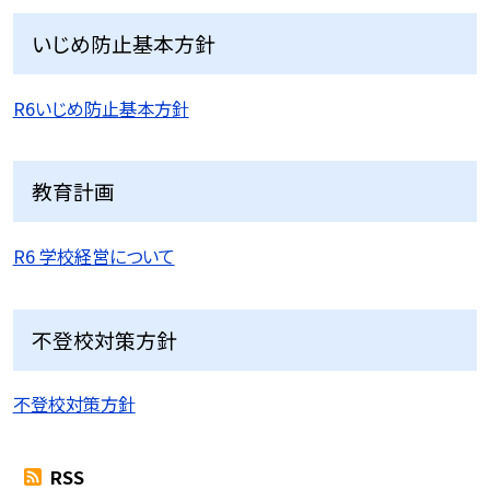
いじめ防止基本方針
R6いじめ防止基本方針
教育計画
R6 学校経営について
不登校対策方針
不登校対策方針
RSS